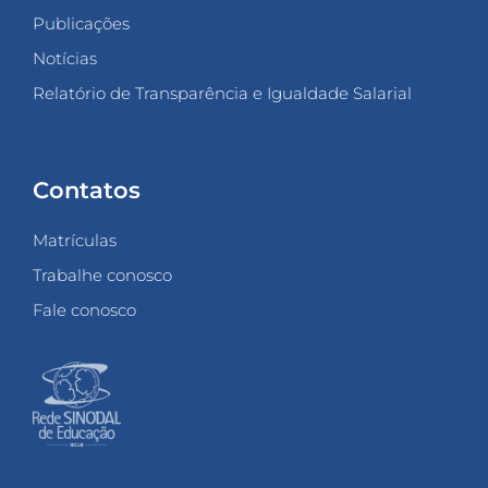
Publicações
Notícias
Relatório de Transparência e Igualdade Salarial
Contatos
Matrículas
Trabalhe conosco
Fale conosco