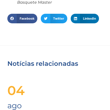
Basquete Master
Facebook
Twitter
LinkedIn
Notícias relacionadas
04
ago