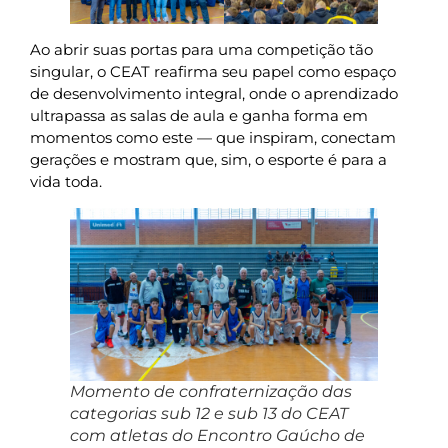
Ao abrir suas portas para uma competição tão
singular, o CEAT reafirma seu papel como espaço
de desenvolvimento integral, onde o aprendizado
ultrapassa as salas de aula e ganha forma em
momentos como este — que inspiram, conectam
gerações e mostram que, sim, o esporte é para a
vida toda.
Momento de confraternização das
categorias sub 12 e sub 13 do CEAT
com atletas do Encontro Gaúcho de