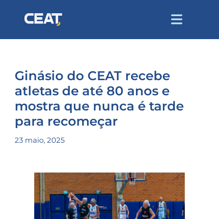
Ginásio do CEAT recebe
atletas de até 80 anos e
mostra que nunca é tarde
para recomeçar
23 maio, 2025