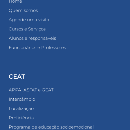
Home
Quem somos
Agende uma visita
Cursos e Serviços
Alunos e responsáveis
Funcionários e Professores
CEAT
APPA, ASFAT e GEAT
Intercâmbio
Localização
Proficiência
Programa de educação socioemocional