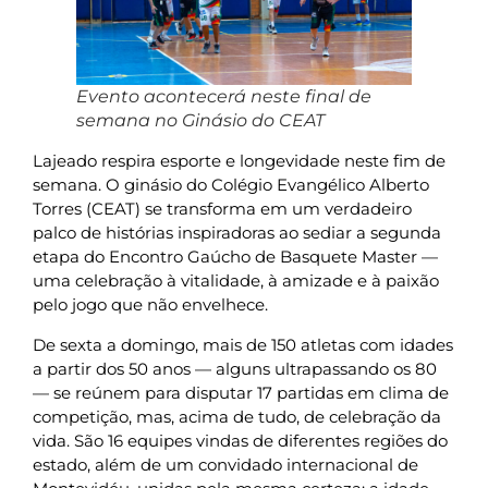
Evento acontecerá neste final de
semana no Ginásio do CEAT
Lajeado respira esporte e longevidade neste fim de
semana. O ginásio do Colégio Evangélico Alberto
Torres (CEAT) se transforma em um verdadeiro
palco de histórias inspiradoras ao sediar a segunda
etapa do Encontro Gaúcho de Basquete Master —
uma celebração à vitalidade, à amizade e à paixão
pelo jogo que não envelhece.
De sexta a domingo, mais de 150 atletas com idades
a partir dos 50 anos — alguns ultrapassando os 80
— se reúnem para disputar 17 partidas em clima de
competição, mas, acima de tudo, de celebração da
vida. São 16 equipes vindas de diferentes regiões do
estado, além de um convidado internacional de