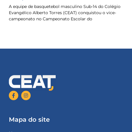
A equipe de basquetebol masculino Sub-14 do Colégio
Evangélico Alberto Torres (CEAT) conquistou o vice-
campeonato no Campeonato Escolar do
Mapa do site