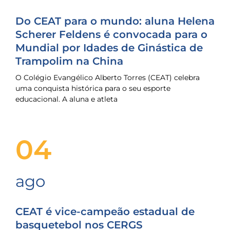
Do CEAT para o mundo: aluna Helena
Scherer Feldens é convocada para o
Mundial por Idades de Ginástica de
Trampolim na China
O Colégio Evangélico Alberto Torres (CEAT) celebra
uma conquista histórica para o seu esporte
educacional. A aluna e atleta
04
ago
CEAT é vice-campeão estadual de
basquetebol nos CERGS