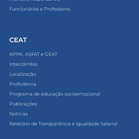
Funcionários e Professores
CEAT
APPA, ASFAT e GEAT
Intercâmbio
Localização
Proficiência
Programa de educação socioemocional
Publicações
Notícias
Relatório de Transparência e Igualdade Salarial