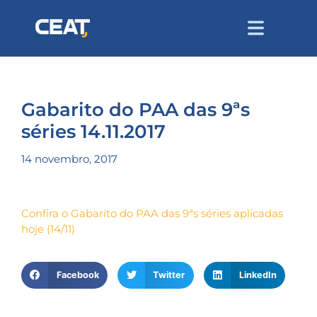
Gabarito do PAA das 9ªs
séries 14.11.2017
14 novembro, 2017
Confira o Gabarito do PAA das 9ªs séries aplicadas
hoje (14/11)
Facebook
Twitter
LinkedIn