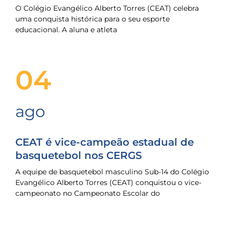
O Colégio Evangélico Alberto Torres (CEAT) celebra
uma conquista histórica para o seu esporte
educacional. A aluna e atleta
04
ago
CEAT é vice-campeão estadual de
basquetebol nos CERGS
A equipe de basquetebol masculino Sub-14 do Colégio
Evangélico Alberto Torres (CEAT) conquistou o vice-
campeonato no Campeonato Escolar do