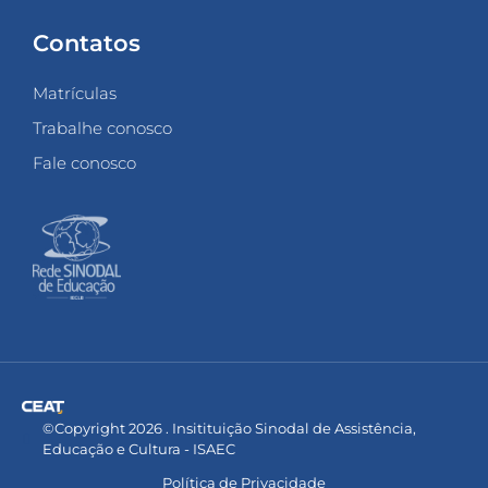
Contatos
Matrículas
Trabalhe conosco
Fale conosco
©Copyright 2026 . Insitituição Sinodal de Assistência,
Educação e Cultura - ISAEC
Política de Privacidade