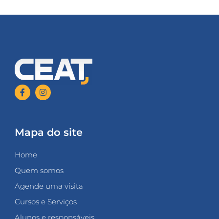
Mapa do site
Home
Quem somos
Agende uma visita
Cursos e Serviços
Alunos e responsáveis