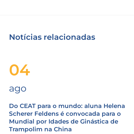
Notícias relacionadas
04
ago
Do CEAT para o mundo: aluna Helena
Scherer Feldens é convocada para o
Mundial por Idades de Ginástica de
Trampolim na China