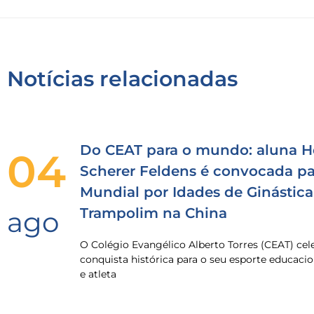
Notícias relacionadas
Do CEAT para o mundo: aluna H
04
Scherer Feldens é convocada pa
Mundial por Idades de Ginástica
Trampolim na China
ago
O Colégio Evangélico Alberto Torres (CEAT) ce
conquista histórica para o seu esporte educacio
e atleta