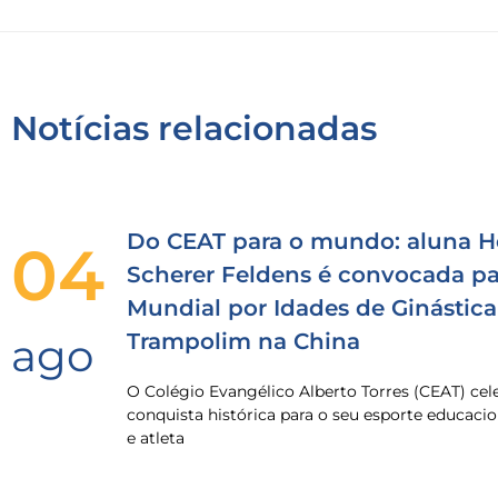
Notícias relacionadas
Do CEAT para o mundo: aluna H
04
Scherer Feldens é convocada pa
Mundial por Idades de Ginástica
Trampolim na China
ago
O Colégio Evangélico Alberto Torres (CEAT) ce
conquista histórica para o seu esporte educacio
e atleta