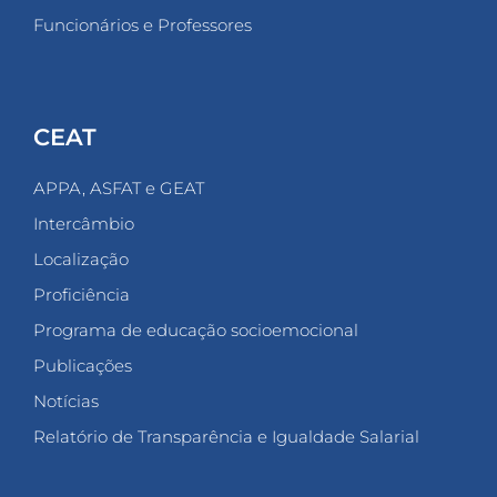
Funcionários e Professores
CEAT
APPA, ASFAT e GEAT
Intercâmbio
Localização
Proficiência
Programa de educação socioemocional
Publicações
Notícias
Relatório de Transparência e Igualdade Salarial