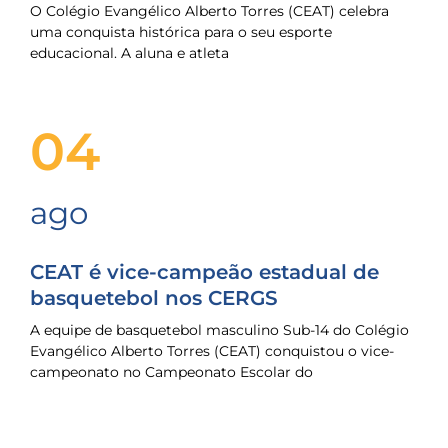
O Colégio Evangélico Alberto Torres (CEAT) celebra
uma conquista histórica para o seu esporte
educacional. A aluna e atleta
04
ago
CEAT é vice-campeão estadual de
basquetebol nos CERGS
A equipe de basquetebol masculino Sub-14 do Colégio
Evangélico Alberto Torres (CEAT) conquistou o vice-
campeonato no Campeonato Escolar do