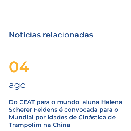
Notícias relacionadas
04
ago
Do CEAT para o mundo: aluna Helena
Scherer Feldens é convocada para o
Mundial por Idades de Ginástica de
Trampolim na China