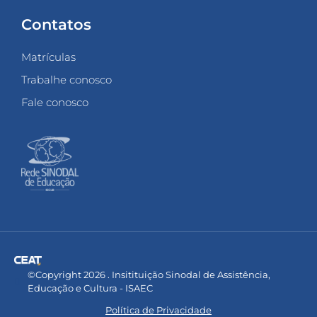
Contatos
Matrículas
Trabalhe conosco
Fale conosco
©Copyright 2026 . Insitituição Sinodal de Assistência,
Educação e Cultura - ISAEC
Política de Privacidade