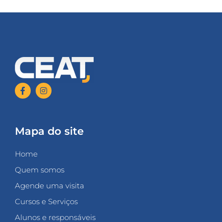
Mapa do site
Home
Quem somos
Agende uma visita
Cursos e Serviços
Alunos e responsáveis