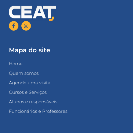
Mapa do site
Home
Quem somos
Agende uma visita
Cursos e Serviços
Alunos e responsáveis
Funcionários e Professores