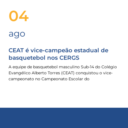
04
ago
CEAT é vice-campeão estadual de
basquetebol nos CERGS
A equipe de basquetebol masculino Sub-14 do Colégio
Evangélico Alberto Torres (CEAT) conquistou o vice-
campeonato no Campeonato Escolar do