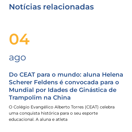
Notícias relacionadas
04
ago
Do CEAT para o mundo: aluna Helena
Scherer Feldens é convocada para o
Mundial por Idades de Ginástica de
Trampolim na China
O Colégio Evangélico Alberto Torres (CEAT) celebra
uma conquista histórica para o seu esporte
educacional. A aluna e atleta