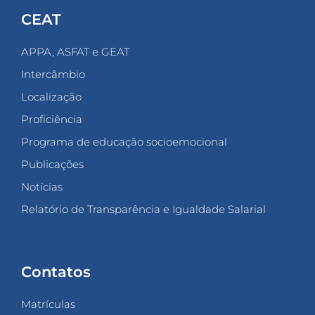
CEAT
APPA, ASFAT e GEAT
Intercâmbio
Localização
Proficiência
Programa de educação socioemocional
Publicações
Notícias
Relatório de Transparência e Igualdade Salarial
Contatos
Matrículas