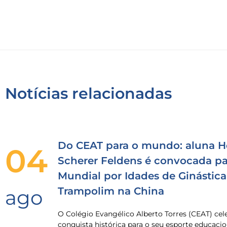
Notícias relacionadas
Do CEAT para o mundo: aluna H
04
Scherer Feldens é convocada pa
Mundial por Idades de Ginástica
Trampolim na China
ago
O Colégio Evangélico Alberto Torres (CEAT) ce
conquista histórica para o seu esporte educacio