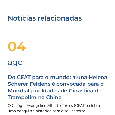
Notícias relacionadas
04
ago
Do CEAT para o mundo: aluna Helena
Scherer Feldens é convocada para o
Mundial por Idades de Ginástica de
Trampolim na China
O Colégio Evangélico Alberto Torres (CEAT) celebra
uma conquista histórica para o seu esporte