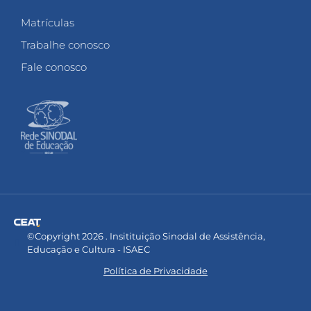
Matrículas
Trabalhe conosco
Fale conosco
©Copyright 2026 . Insitituição Sinodal de Assistência,
Educação e Cultura - ISAEC
Política de Privacidade