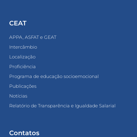
CEAT
APPA, ASFAT e GEAT
Intercâmbio
Localização
Proficiência
Programa de educação socioemocional
Publicações
Notícias
Relatório de Transparência e Igualdade Salarial
Contatos