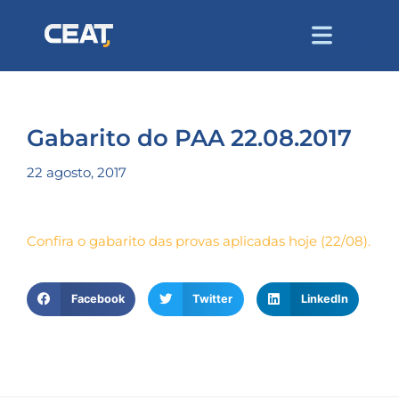
Gabarito do PAA 22.08.2017
22 agosto, 2017
Confira o gabarito das provas aplicadas hoje (22/08).
Facebook
Twitter
LinkedIn