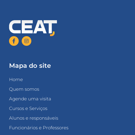
Mapa do site
Home
Quem somos
Agende uma visita
Cursos e Serviços
Alunos e responsáveis
Funcionários e Professores