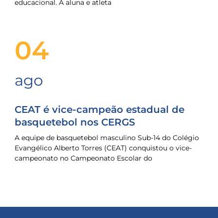
educacional. A aluna e atleta
04
ago
CEAT é vice-campeão estadual de
basquetebol nos CERGS
A equipe de basquetebol masculino Sub-14 do Colégio
Evangélico Alberto Torres (CEAT) conquistou o vice-
campeonato no Campeonato Escolar do