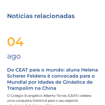
Notícias relacionadas
04
ago
Do CEAT para o mundo: aluna Helena
Scherer Feldens é convocada para o
Mundial por Idades de Ginástica de
Trampolim na China
O Colégio Evangélico Alberto Torres (CEAT) celebra
uma conquista histórica para o seu esporte