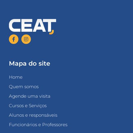
Mapa do site
Home
Quem somos
Agende uma visita
Cursos e Serviços
Alunos e responsáveis
Funcionários e Professores