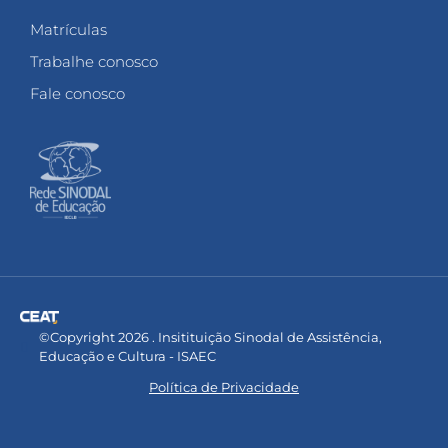
Matrículas
Trabalhe conosco
Fale conosco
©Copyright 2026 . Insitituição Sinodal de Assistência,
Educação e Cultura - ISAEC
Política de Privacidade