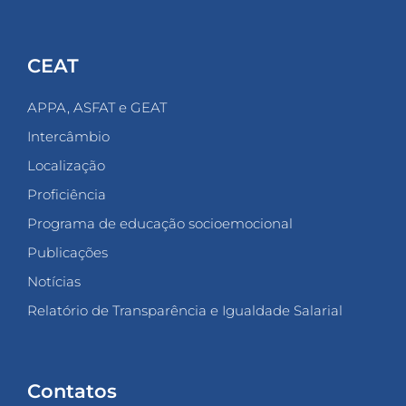
CEAT
APPA, ASFAT e GEAT
Intercâmbio
Localização
Proficiência
Programa de educação socioemocional
Publicações
Notícias
Relatório de Transparência e Igualdade Salarial
Contatos