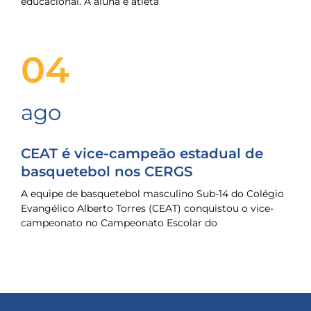
educacional. A aluna e atleta
04
ago
CEAT é vice-campeão estadual de
basquetebol nos CERGS
A equipe de basquetebol masculino Sub-14 do Colégio
Evangélico Alberto Torres (CEAT) conquistou o vice-
campeonato no Campeonato Escolar do