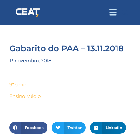
Gabarito do PAA – 13.11.2018
13 novembro, 2018
9ª série
Ensino Médio
Facebook
Twitter
LinkedIn