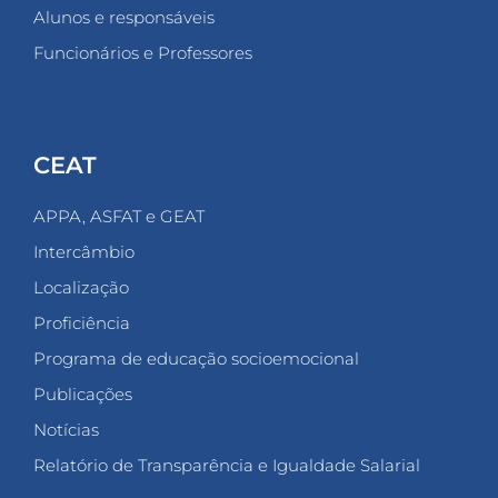
Alunos e responsáveis
Funcionários e Professores
CEAT
APPA, ASFAT e GEAT
Intercâmbio
Localização
Proficiência
Programa de educação socioemocional
Publicações
Notícias
Relatório de Transparência e Igualdade Salarial