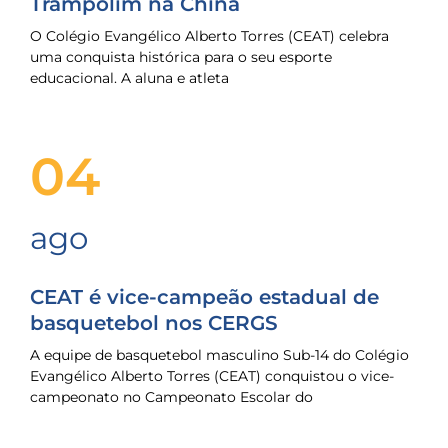
Trampolim na China
O Colégio Evangélico Alberto Torres (CEAT) celebra
uma conquista histórica para o seu esporte
educacional. A aluna e atleta
04
ago
CEAT é vice-campeão estadual de
basquetebol nos CERGS
A equipe de basquetebol masculino Sub-14 do Colégio
Evangélico Alberto Torres (CEAT) conquistou o vice-
campeonato no Campeonato Escolar do