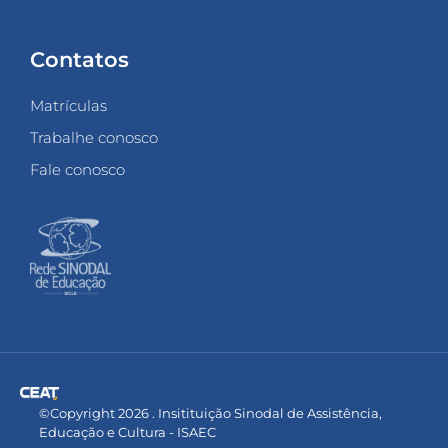
Contatos
Matrículas
Trabalhe conosco
Fale conosco
©Copyright 2026 . Insitituição Sinodal de Assistência,
Educação e Cultura - ISAEC