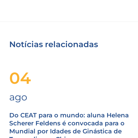
Notícias relacionadas
04
ago
Do CEAT para o mundo: aluna Helena
Scherer Feldens é convocada para o
Mundial por Idades de Ginástica de