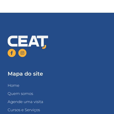
Mapa do site
Home
Quem somos
Agende uma visita
Cursos e Serviços