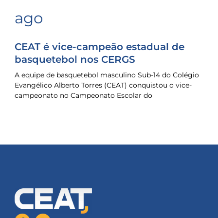
ago
CEAT é vice-campeão estadual de
basquetebol nos CERGS
A equipe de basquetebol masculino Sub-14 do Colégio
Evangélico Alberto Torres (CEAT) conquistou o vice-
campeonato no Campeonato Escolar do