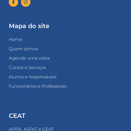
Mapa do site
Home
Quem somos
Agende uma visita
Cursos e Serviços
Alunos e responsáveis
Funcionários e Professores
CEAT
APPA, ASFAT e GEAT