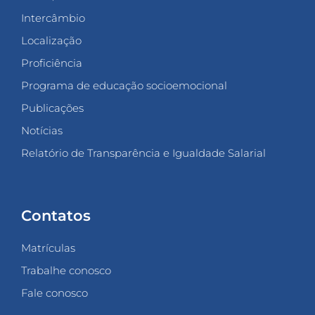
Intercâmbio
Localização
Proficiência
Programa de educação socioemocional
Publicações
Notícias
Relatório de Transparência e Igualdade Salarial
Contatos
Matrículas
Trabalhe conosco
Fale conosco