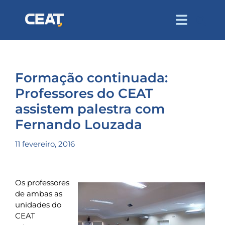
Formação continuada:
Professores do CEAT
assistem palestra com
Fernando Louzada
11 fevereiro, 2016
Os professores
de ambas as
unidades do
CEAT