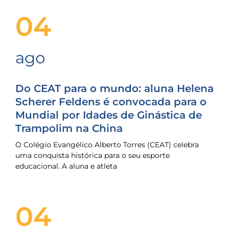
04
ago
Do CEAT para o mundo: aluna Helena
Scherer Feldens é convocada para o
Mundial por Idades de Ginástica de
Trampolim na China
O Colégio Evangélico Alberto Torres (CEAT) celebra
uma conquista histórica para o seu esporte
educacional. A aluna e atleta
04