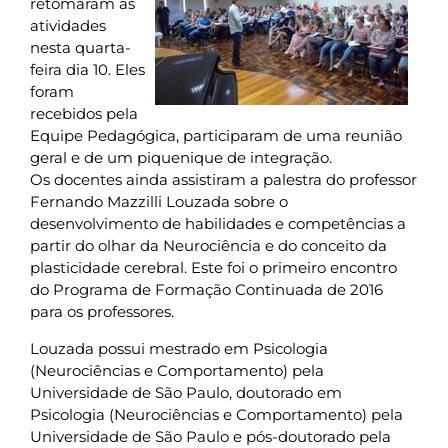
retomaram as
atividades
nesta quarta-
feira dia 10. Eles
foram
recebidos pela
Equipe Pedagógica, participaram de uma reunião
geral e de um piquenique de integração.
Os docentes ainda assistiram a palestra do professor
Fernando Mazzilli Louzada sobre o
desenvolvimento de habilidades e competências a
partir do olhar da Neurociência e do conceito da
plasticidade cerebral. Este foi o primeiro encontro
do Programa de Formação Continuada de 2016
para os professores.
Louzada possui mestrado em Psicologia
(Neurociências e Comportamento) pela
Universidade de São Paulo, doutorado em
Psicologia (Neurociências e Comportamento) pela
Universidade de São Paulo e pós-doutorado pela