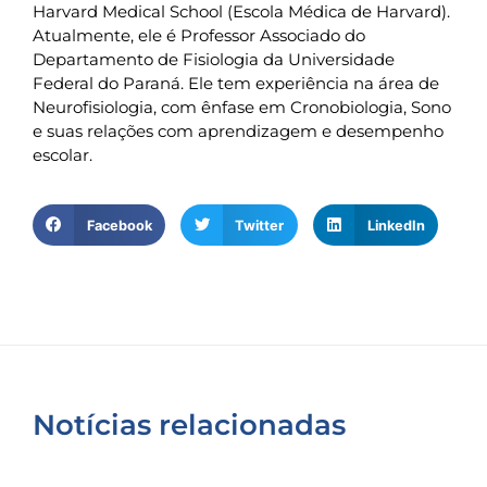
Harvard Medical School (Escola Médica de Harvard).
Atualmente, ele é Professor Associado do
Departamento de Fisiologia da Universidade
Federal do Paraná. Ele tem experiência na área de
Neurofisiologia, com ênfase em Cronobiologia, Sono
e suas relações com aprendizagem e desempenho
escolar.
Facebook
Twitter
LinkedIn
Notícias relacionadas