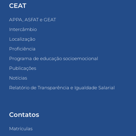
CEAT
APPA, ASFAT e GEAT
Intercâmbio
Localização
Proficiência
Programa de educação socioemocional
Publicações
Notícias
Relatório de Transparência e Igualdade Salarial
Contatos
Matrículas