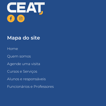
Mapa do site
Home
Quem somos
Agende uma visita
Cursos e Serviços
Alunos e responsáveis
Funcionários e Professores