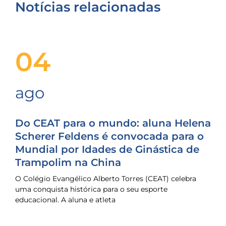
Notícias relacionadas
04
ago
Do CEAT para o mundo: aluna Helena
Scherer Feldens é convocada para o
Mundial por Idades de Ginástica de
Trampolim na China
O Colégio Evangélico Alberto Torres (CEAT) celebra
uma conquista histórica para o seu esporte
educacional. A aluna e atleta