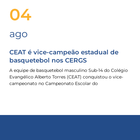
04
ago
CEAT é vice-campeão estadual de
basquetebol nos CERGS
A equipe de basquetebol masculino Sub-14 do Colégio
Evangélico Alberto Torres (CEAT) conquistou o vice-
campeonato no Campeonato Escolar do