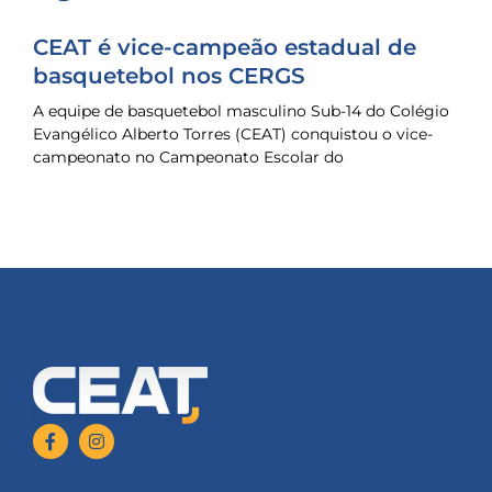
CEAT é vice-campeão estadual de
basquetebol nos CERGS
A equipe de basquetebol masculino Sub-14 do Colégio
Evangélico Alberto Torres (CEAT) conquistou o vice-
campeonato no Campeonato Escolar do