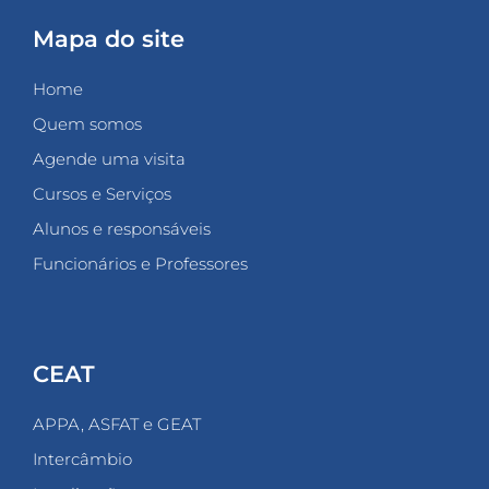
Mapa do site
Home
Quem somos
Agende uma visita
Cursos e Serviços
Alunos e responsáveis
Funcionários e Professores
CEAT
APPA, ASFAT e GEAT
Intercâmbio