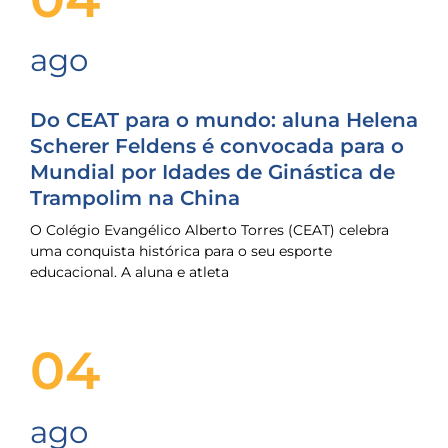
ago
Do CEAT para o mundo: aluna Helena
Scherer Feldens é convocada para o
Mundial por Idades de Ginástica de
Trampolim na China
O Colégio Evangélico Alberto Torres (CEAT) celebra
uma conquista histórica para o seu esporte
educacional. A aluna e atleta
04
ago