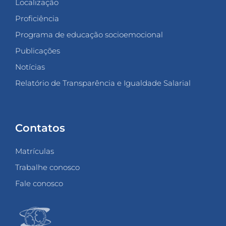
Localização
Proficiência
Programa de educação socioemocional
Publicações
Notícias
Relatório de Transparência e Igualdade Salarial
Contatos
Matrículas
Trabalhe conosco
Fale conosco