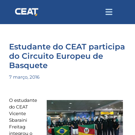
Estudante do CEAT participa
do Circuito Europeu de
Basquete
7 março, 2016
O estudante
do CEAT
Vicente
Sbaraini
Freitag
integrou o