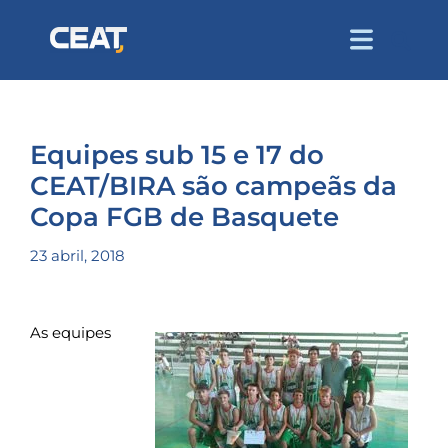
Equipes sub 15 e 17 do
CEAT/BIRA são campeãs da
Copa FGB de Basquete
23 abril, 2018
As equipes