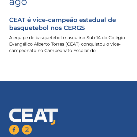
ago
CEAT é vice-campeão estadual de
basquetebol nos CERGS
A equipe de basquetebol masculino Sub-14 do Colégio
Evangélico Alberto Torres (CEAT) conquistou o vice-
campeonato no Campeonato Escolar do