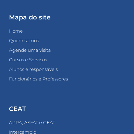
Mapa do site
Home
Quem somos
Agende uma visita
Cursos e Serviços
Alunos e responsáveis
Funcionários e Professores
CEAT
APPA, ASFAT e GEAT
Intercâmbio