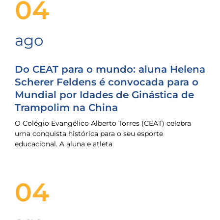
04
ago
Do CEAT para o mundo: aluna Helena
Scherer Feldens é convocada para o
Mundial por Idades de Ginástica de
Trampolim na China
O Colégio Evangélico Alberto Torres (CEAT) celebra
uma conquista histórica para o seu esporte
educacional. A aluna e atleta
04