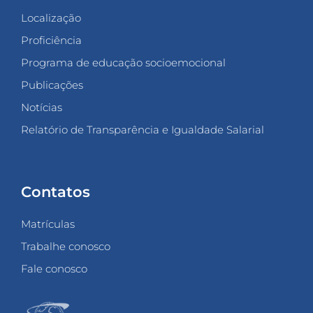
Localização
Proficiência
Programa de educação socioemocional
Publicações
Notícias
Relatório de Transparência e Igualdade Salarial
Contatos
Matrículas
Trabalhe conosco
Fale conosco