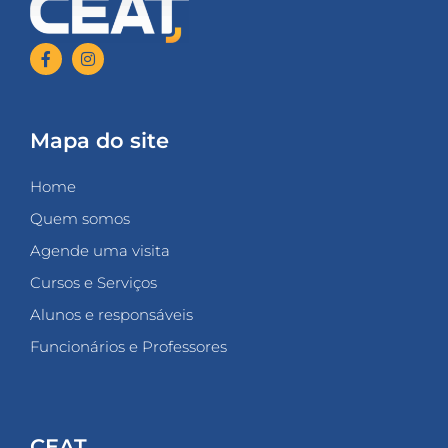
Mapa do site
Home
Quem somos
Agende uma visita
Cursos e Serviços
Alunos e responsáveis
Funcionários e Professores
CEAT