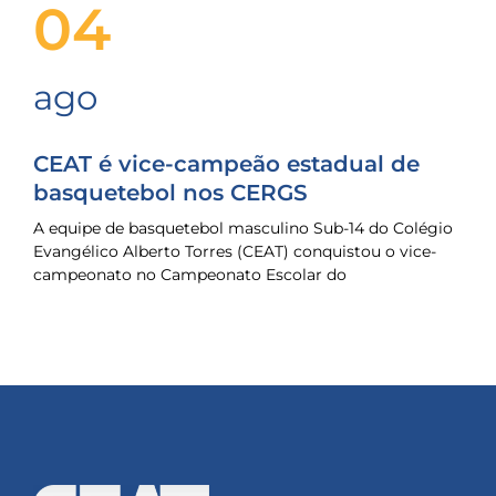
04
ago
CEAT é vice-campeão estadual de
basquetebol nos CERGS
A equipe de basquetebol masculino Sub-14 do Colégio
Evangélico Alberto Torres (CEAT) conquistou o vice-
campeonato no Campeonato Escolar do