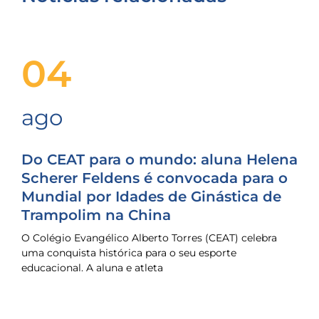
04
ago
Do CEAT para o mundo: aluna Helena
Scherer Feldens é convocada para o
Mundial por Idades de Ginástica de
Trampolim na China
O Colégio Evangélico Alberto Torres (CEAT) celebra
uma conquista histórica para o seu esporte
educacional. A aluna e atleta