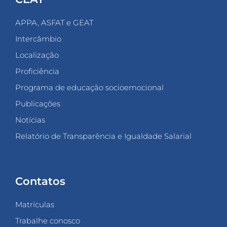
APPA, ASFAT e GEAT
Intercâmbio
Localização
Proficiência
Programa de educação socioemocional
Publicações
Notícias
Relatório de Transparência e Igualdade Salarial
Contatos
Matrículas
Trabalhe conosco