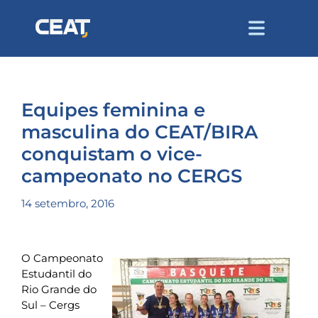
Equipes feminina e
masculina do CEAT/BIRA
conquistam o vice-
campeonato no CERGS
14 setembro, 2016
O Campeonato
Estudantil do
Rio Grande do
Sul – Cergs