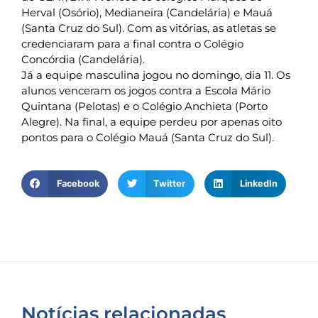
Herval (Osório), Medianeira (Candelária) e Mauá
(Santa Cruz do Sul). Com as vitórias, as atletas se
credenciaram para a final contra o Colégio
Concórdia (Candelária).
Já a equipe masculina jogou no domingo, dia 11. Os
alunos venceram os jogos contra a Escola Mário
Quintana (Pelotas) e o Colégio Anchieta (Porto
Alegre). Na final, a equipe perdeu por apenas oito
pontos para o Colégio Mauá (Santa Cruz do Sul).
Facebook
Twitter
LinkedIn
Notícias relacionadas