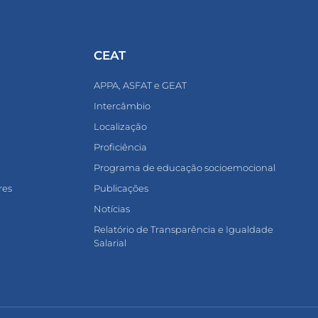
CEAT
APPA, ASFAT e GEAT
Intercâmbio
Localização
Proficiência
Programa de educação socioemocional
res
Publicações
Notícias
Relatório de Transparência e Igualdade
Salarial