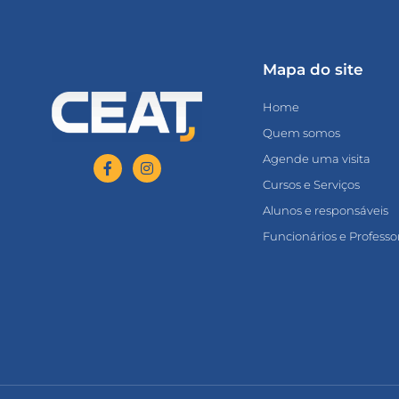
Mapa do site
Home
Quem somos
Agende uma visita
Cursos e Serviços
Alunos e responsáveis
Funcionários e Professo