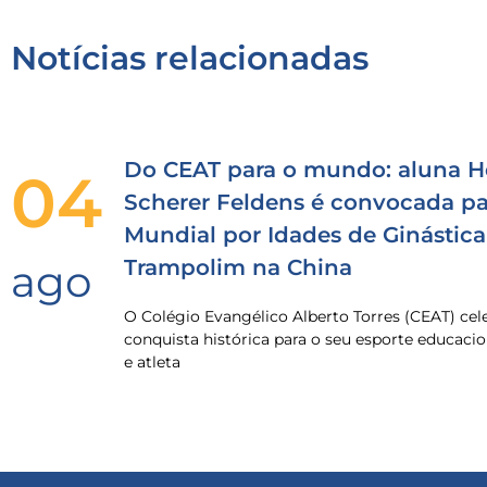
Notícias relacionadas
Do CEAT para o mundo: aluna H
04
Scherer Feldens é convocada pa
Mundial por Idades de Ginástica
Trampolim na China
ago
O Colégio Evangélico Alberto Torres (CEAT) ce
conquista histórica para o seu esporte educacio
e atleta