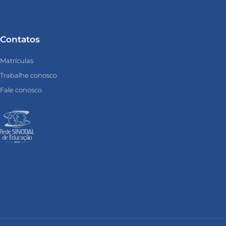
Contatos
Matrículas
Trabalhe conosco
Fale conosco