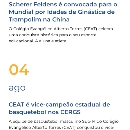
Scherer Feldens é convocada para o
Mundial por Idades de Ginástica de
Trampolim na China
O Colégio Evangélico Alberto Torres (CEAT) celebra
uma conquista histórica para o seu esporte
educacional. A aluna e atleta
04
ago
CEAT é vice-campeão estadual de
basquetebol nos CERGS
A equipe de basquetebol masculino Sub-14 do Colégio
Evangélico Alberto Torres (CEAT) conquistou o vice-