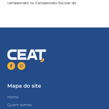
campeonato no Campeonato Escolar do
Mapa do site
Home
Quem somos