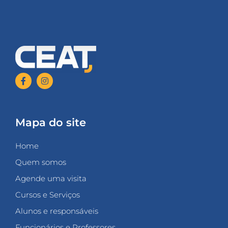
Mapa do site
Home
Quem somos
Agende uma visita
Cursos e Serviços
Alunos e responsáveis
Funcionários e Professores