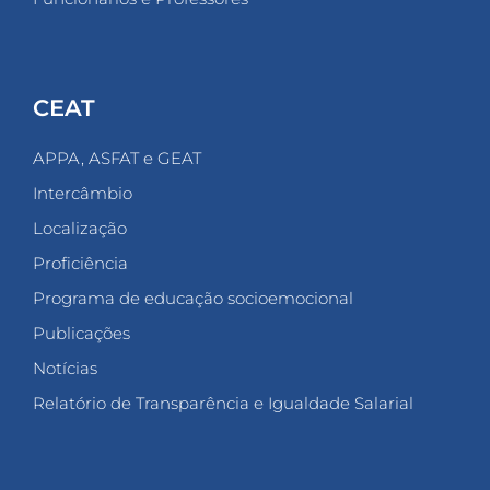
CEAT
APPA, ASFAT e GEAT
Intercâmbio
Localização
Proficiência
Programa de educação socioemocional
Publicações
Notícias
Relatório de Transparência e Igualdade Salarial