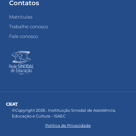
Contatos
Matrículas
Trabalhe conosco
Fale conosco
©Copyright 2026 . Insitituição Sinodal de Assistência,
Educação e Cultura - ISAEC
Política de Privacidade