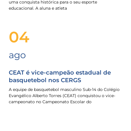
uma conquista histórica para o seu esporte
educacional. A aluna e atleta
04
ago
CEAT é vice-campeão estadual de
basquetebol nos CERGS
A equipe de basquetebol masculino Sub-14 do Colégio
Evangélico Alberto Torres (CEAT) conquistou o vice-
campeonato no Campeonato Escolar do