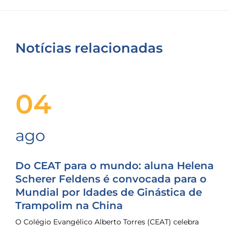
Notícias relacionadas
04
ago
Do CEAT para o mundo: aluna Helena
Scherer Feldens é convocada para o
Mundial por Idades de Ginástica de
Trampolim na China
O Colégio Evangélico Alberto Torres (CEAT) celebra