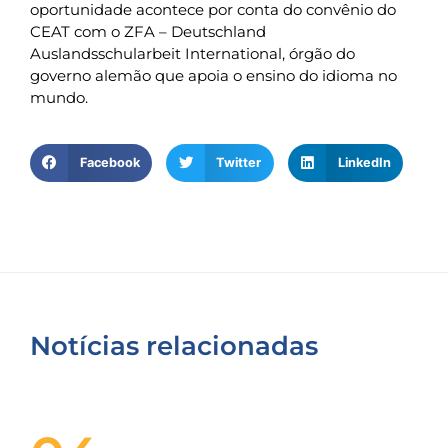
oportunidade acontece por conta do convênio do
CEAT com o ZFA – Deutschland
Auslandsschularbeit International, órgão do
governo alemão que apoia o ensino do idioma no
mundo.
Facebook
Twitter
LinkedIn
Notícias relacionadas