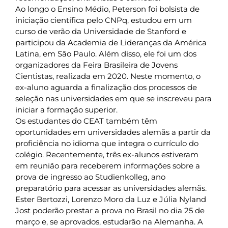
Ao longo o Ensino Médio, Peterson foi bolsista de
iniciação científica pelo CNPq, estudou em um
curso de verão da Universidade de Stanford e
participou da Academia de Lideranças da América
Latina, em São Paulo. Além disso, ele foi um dos
organizadores da Feira Brasileira de Jovens
Cientistas, realizada em 2020. Neste momento, o
ex-aluno aguarda a finalização dos processos de
seleção nas universidades em que se inscreveu para
iniciar a formação superior.
Os estudantes do CEAT também têm
oportunidades em universidades alemãs a partir da
proficiência no idioma que integra o currículo do
colégio. Recentemente, três ex-alunos estiveram
em reunião para receberem informações sobre a
prova de ingresso ao Studienkolleg, ano
preparatório para acessar as universidades alemãs.
Ester Bertozzi, Lorenzo Moro da Luz e Júlia Nyland
Jost poderão prestar a prova no Brasil no dia 25 de
março e, se aprovados, estudarão na Alemanha. A