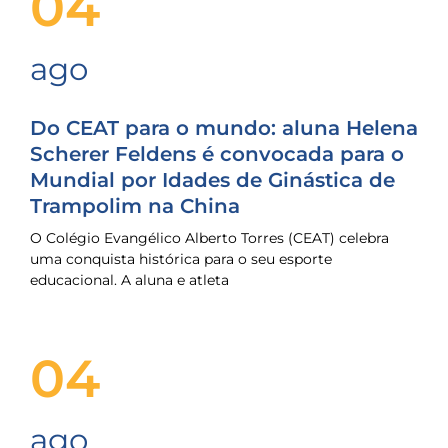
04
ago
Do CEAT para o mundo: aluna Helena
Scherer Feldens é convocada para o
Mundial por Idades de Ginástica de
Trampolim na China
O Colégio Evangélico Alberto Torres (CEAT) celebra
uma conquista histórica para o seu esporte
educacional. A aluna e atleta
04
ago