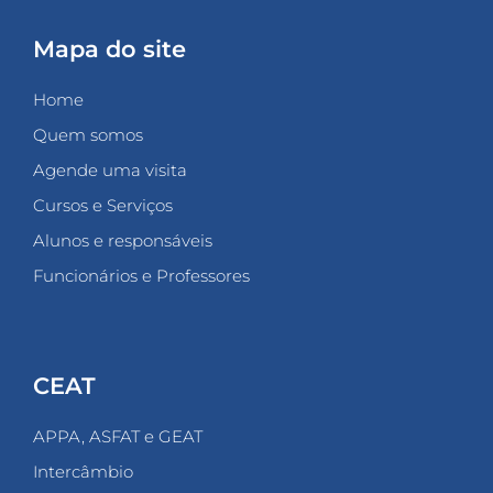
Mapa do site
Home
Quem somos
Agende uma visita
Cursos e Serviços
Alunos e responsáveis
Funcionários e Professores
CEAT
APPA, ASFAT e GEAT
Intercâmbio