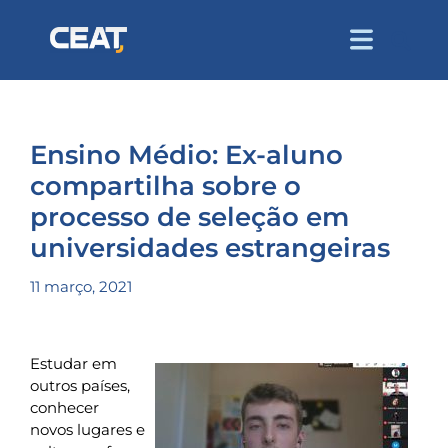
Ensino Médio: Ex-aluno
compartilha sobre o
processo de seleção em
universidades estrangeiras
11 março, 2021
Estudar em
outros países,
conhecer
novos lugares e