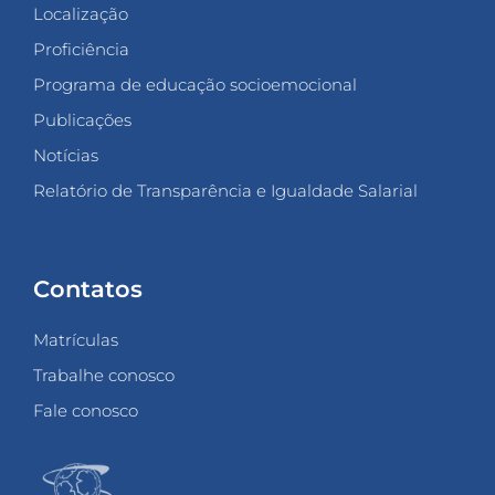
Localização
Proficiência
Programa de educação socioemocional
Publicações
Notícias
Relatório de Transparência e Igualdade Salarial
Contatos
Matrículas
Trabalhe conosco
Fale conosco