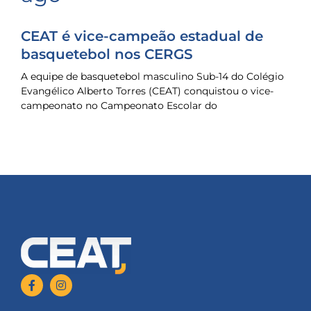
CEAT é vice-campeão estadual de
basquetebol nos CERGS
A equipe de basquetebol masculino Sub-14 do Colégio
Evangélico Alberto Torres (CEAT) conquistou o vice-
campeonato no Campeonato Escolar do