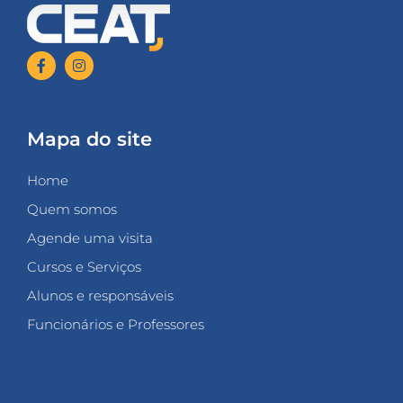
Mapa do site
Home
Quem somos
Agende uma visita
Cursos e Serviços
Alunos e responsáveis
Funcionários e Professores