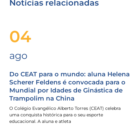
Notícias relacionadas
04
ago
Do CEAT para o mundo: aluna Helena
Scherer Feldens é convocada para o
Mundial por Idades de Ginástica de
Trampolim na China
O Colégio Evangélico Alberto Torres (CEAT) celebra
uma conquista histórica para o seu esporte
educacional. A aluna e atleta