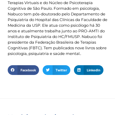
Terapias Virtuais e do Núcleo de Psicoterapia
Cognitiva de São Paulo. Formado em psicologia,
Nabuco tem pós-doutorado pelo Departamento de
Psiquiatria do Hospital das Clínicas da Faculdade de
Medicina da USP. Ele atua como psicólogo há 30
anos e atualmente trabalha junto ao PRO-AMTI do
Instituto de Psiquiatria do HC/FMUSP. Nabuco foi
presidente da Federação Brasileira de Terapias
Cognitivas (FBTC). Tem publicados nove livros sobre
psicologia, psiquiatria e saúde mental..
Facebook
Twitter
LinkedIn