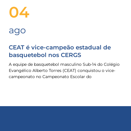
04
ago
CEAT é vice-campeão estadual de
basquetebol nos CERGS
A equipe de basquetebol masculino Sub-14 do Colégio
Evangélico Alberto Torres (CEAT) conquistou o vice-
campeonato no Campeonato Escolar do