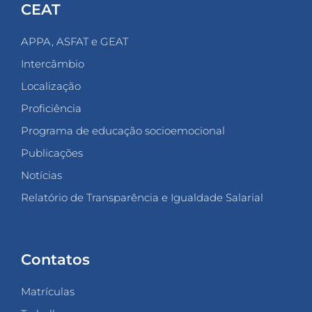
CEAT
APPA, ASFAT e GEAT
Intercâmbio
Localização
Proficiência
Programa de educação socioemocional
Publicações
Notícias
Relatório de Transparência e Igualdade Salarial
Contatos
Matrículas