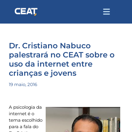
Dr. Cristiano Nabuco
palestrará no CEAT sobre o
uso da internet entre
crianças e jovens
19 maio, 2016
A psicologia da
internet é o
tema escolhido
para a fala do