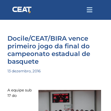
Docile/CEAT/BIRA vence
primeiro jogo da final do
campeonato estadual de
basquete
13 dezembro, 2016
A equipe sub
17 do