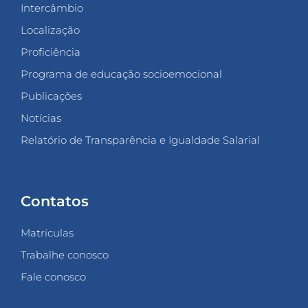
Intercâmbio
Localização
Proficiência
Programa de educação socioemocional
Publicações
Notícias
Relatório de Transparência e Igualdade Salarial
Contatos
Matrículas
Trabalhe conosco
Fale conosco