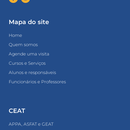
Mapa do site
Home
Quem somos
Agende uma visita
Cursos e Serviços
Alunos e responsáveis
Funcionários e Professores
CEAT
APPA, ASFAT e GEAT