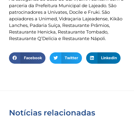
parceria da Prefeitura Municipal de Lajeado. São
patrocinadores a Univates, Docile e Fruki. São
apoiadores a Unimed, Vidraçaria Lajeadense, Kikão
Lanches, Padaria Suíça, Restaurante Prâmios,
Restaurante Henicka, Restaurante Tombado,
Restaurante Q’Delícia e Restaurante Nápoli.
Facebook
Twitter
LinkedIn
Notícias relacionadas