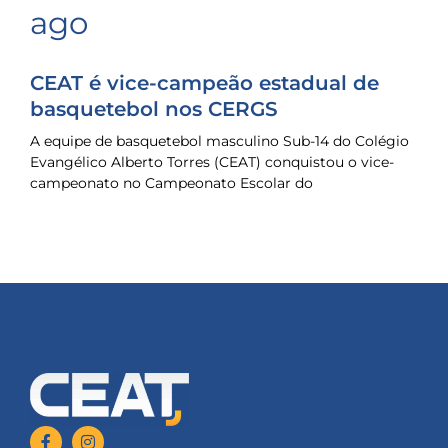
ago
CEAT é vice-campeão estadual de
basquetebol nos CERGS
A equipe de basquetebol masculino Sub-14 do Colégio
Evangélico Alberto Torres (CEAT) conquistou o vice-
campeonato no Campeonato Escolar do