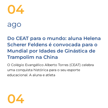
04
ago
Do CEAT para o mundo: aluna Helena
Scherer Feldens é convocada para o
Mundial por Idades de Ginástica de
Trampolim na China
O Colégio Evangélico Alberto Torres (CEAT) celebra
uma conquista histórica para o seu esporte
educacional. A aluna e atleta
04