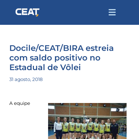
Docile/CEAT/BIRA estreia
com saldo positivo no
Estadual de Vôlei
31 agosto, 2018
A equipe