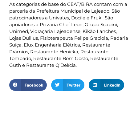
As categorias de base do CEAT/BIRA contam com a
parceria da Prefeitura Municipal de Lajeado. São
patrocinadores a Univates, Docile e Fruki. São
apoiadores a Pizzaria Chef Leon, Grupo Scapini,
Unimed, Vidraçaria Lajeadense, Kikão Lanches,
Lojas Dullius, Fisioterapeuta Felipe Graciola, Padaria
Suíça, Elux Engenharia Elétrica, Restaurante
Prâmios, Restaurante Henicka, Restaurante
Tombado, Restaurante Bom Gosto, Restaurante
Guth e Restaurante Q’Delícia.
Facebook
Twitter
LinkedIn