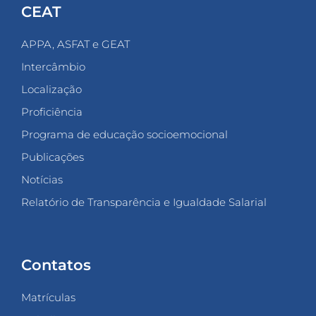
CEAT
APPA, ASFAT e GEAT
Intercâmbio
Localização
Proficiência
Programa de educação socioemocional
Publicações
Notícias
Relatório de Transparência e Igualdade Salarial
Contatos
Matrículas