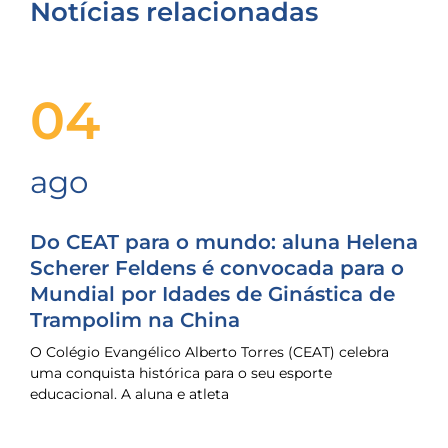
Notícias relacionadas
04
ago
Do CEAT para o mundo: aluna Helena
Scherer Feldens é convocada para o
Mundial por Idades de Ginástica de
Trampolim na China
O Colégio Evangélico Alberto Torres (CEAT) celebra
uma conquista histórica para o seu esporte
educacional. A aluna e atleta