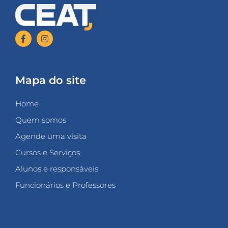
Mapa do site
Home
Quem somos
Agende uma visita
Cursos e Serviços
Alunos e responsáveis
Funcionários e Professores