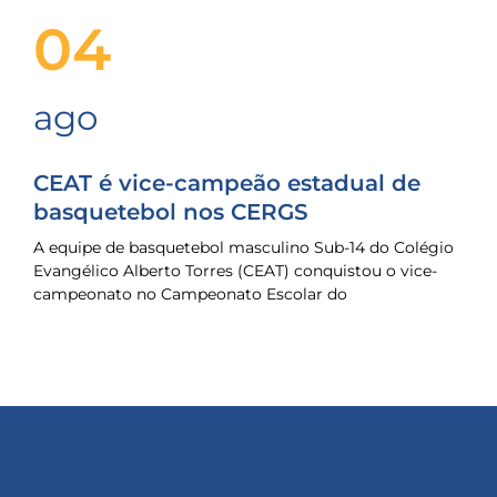
04
ago
CEAT é vice-campeão estadual de
basquetebol nos CERGS
A equipe de basquetebol masculino Sub-14 do Colégio
Evangélico Alberto Torres (CEAT) conquistou o vice-
campeonato no Campeonato Escolar do