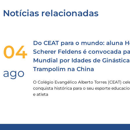
Notícias relacionadas
Do CEAT para o mundo: aluna H
04
Scherer Feldens é convocada pa
Mundial por Idades de Ginástica
Trampolim na China
ago
O Colégio Evangélico Alberto Torres (CEAT) ce
conquista histórica para o seu esporte educacio
e atleta