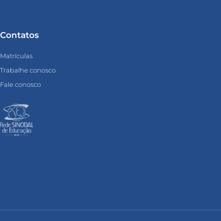
Contatos
Matrículas
Trabalhe conosco
Fale conosco