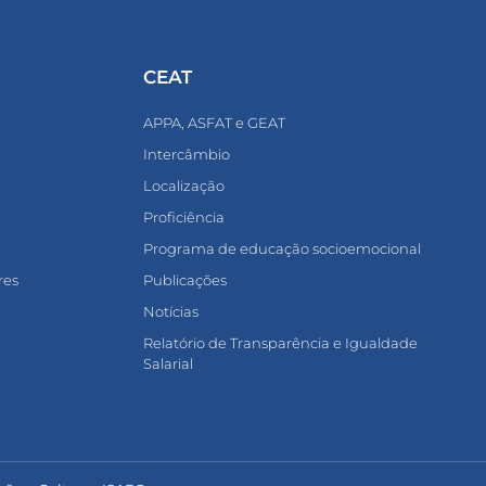
CEAT
APPA, ASFAT e GEAT
Intercâmbio
Localização
Proficiência
Programa de educação socioemocional
res
Publicações
Notícias
Relatório de Transparência e Igualdade
Salarial