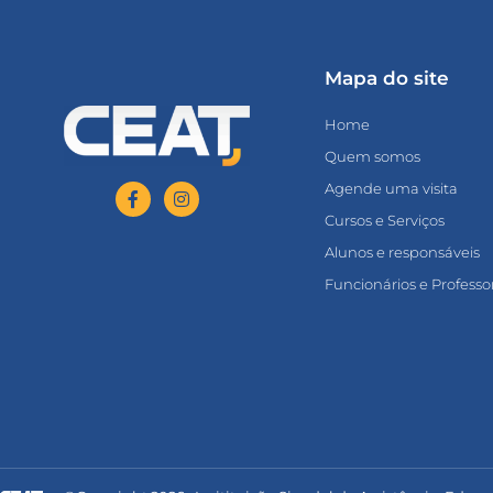
Mapa do site
Home
Quem somos
Agende uma visita
Cursos e Serviços
Alunos e responsáveis
Funcionários e Professo