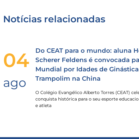
Notícias relacionadas
Do CEAT para o mundo: aluna H
04
Scherer Feldens é convocada pa
Mundial por Idades de Ginástica
Trampolim na China
ago
O Colégio Evangélico Alberto Torres (CEAT) ce
conquista histórica para o seu esporte educacio
e atleta