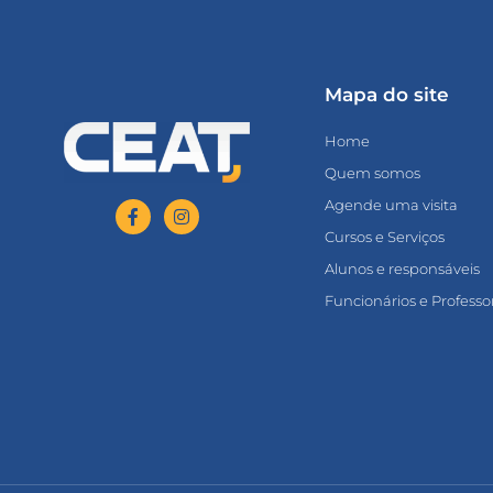
Mapa do site
Home
Quem somos
Agende uma visita
Cursos e Serviços
Alunos e responsáveis
Funcionários e Professo