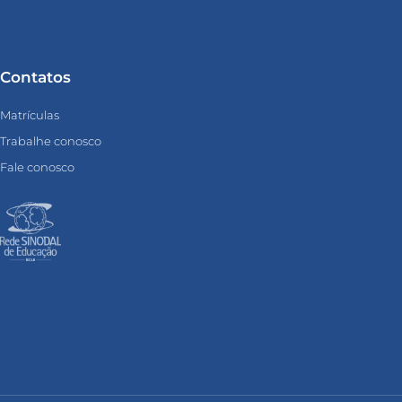
Contatos
Matrículas
Trabalhe conosco
Fale conosco