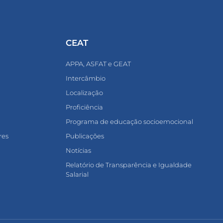
CEAT
APPA, ASFAT e GEAT
Intercâmbio
Localização
Proficiência
Programa de educação socioemocional
res
Publicações
Notícias
Relatório de Transparência e Igualdade
Salarial