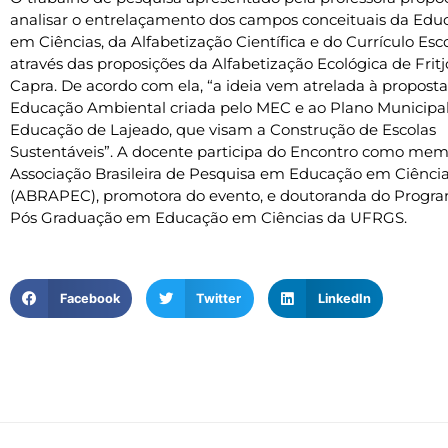
analisar o entrelaçamento dos campos conceituais da Edu
em Ciências, da Alfabetização Científica e do Currículo Esc
através das proposições da Alfabetização Ecológica de Fritj
Capra. De acordo com ela, “a ideia vem atrelada à propost
Educação Ambiental criada pelo MEC e ao Plano Municipa
Educação de Lajeado, que visam a Construção de Escolas
Sustentáveis”. A docente participa do Encontro como me
Associação Brasileira de Pesquisa em Educação em Ciênci
(ABRAPEC), promotora do evento, e doutoranda do Progr
Pós Graduação em Educação em Ciências da UFRGS.
Facebook
Twitter
LinkedIn