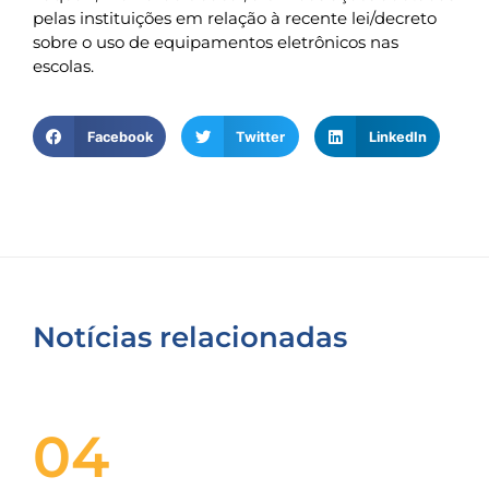
pelas instituições em relação à recente lei/decreto
sobre o uso de equipamentos eletrônicos nas
escolas.
Facebook
Twitter
LinkedIn
Notícias relacionadas
04