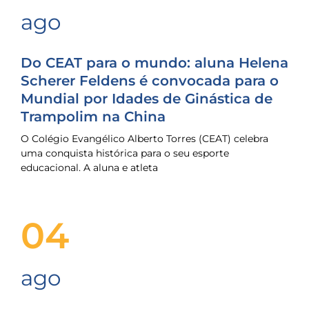
ago
Do CEAT para o mundo: aluna Helena
Scherer Feldens é convocada para o
Mundial por Idades de Ginástica de
Trampolim na China
O Colégio Evangélico Alberto Torres (CEAT) celebra
uma conquista histórica para o seu esporte
educacional. A aluna e atleta
04
ago