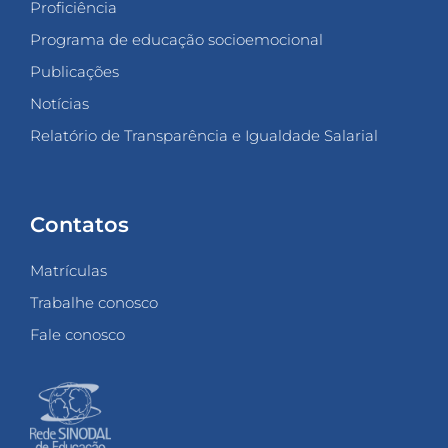
Proficiência
Programa de educação socioemocional
Publicações
Notícias
Relatório de Transparência e Igualdade Salarial
Contatos
Matrículas
Trabalhe conosco
Fale conosco