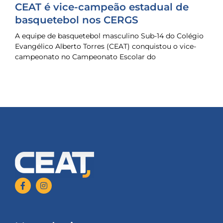
CEAT é vice-campeão estadual de
basquetebol nos CERGS
A equipe de basquetebol masculino Sub-14 do Colégio
Evangélico Alberto Torres (CEAT) conquistou o vice-
campeonato no Campeonato Escolar do