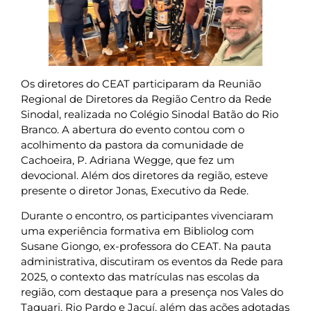
Os diretores do CEAT participaram da Reunião
Regional de Diretores da Região Centro da Rede
Sinodal, realizada no Colégio Sinodal Batão do Rio
Branco. A abertura do evento contou com o
acolhimento da pastora da comunidade de
Cachoeira, P. Adriana Wegge, que fez um
devocional. Além dos diretores da região, esteve
presente o diretor Jonas, Executivo da Rede.
Durante o encontro, os participantes vivenciaram
uma experiência formativa em Bibliolog com
Susane Giongo, ex-professora do CEAT. Na pauta
administrativa, discutiram os eventos da Rede para
2025, o contexto das matrículas nas escolas da
região, com destaque para a presença nos Vales do
Taquari, Rio Pardo e Jacuí, além das ações adotadas