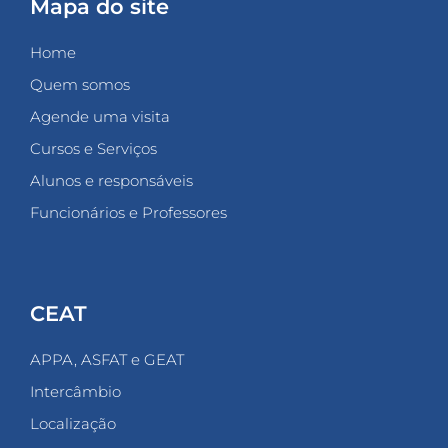
Mapa do site
Home
Quem somos
Agende uma visita
Cursos e Serviços
Alunos e responsáveis
Funcionários e Professores
CEAT
APPA, ASFAT e GEAT
Intercâmbio
Localização