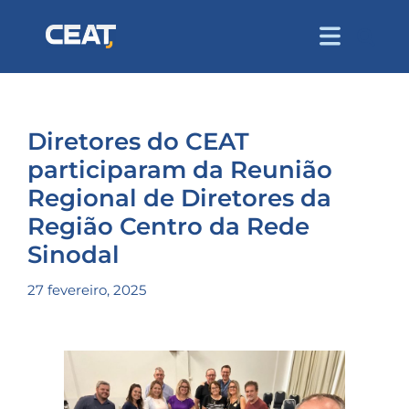
Diretores do CEAT
participaram da Reunião
Regional de Diretores da
Região Centro da Rede
Sinodal
27 fevereiro, 2025