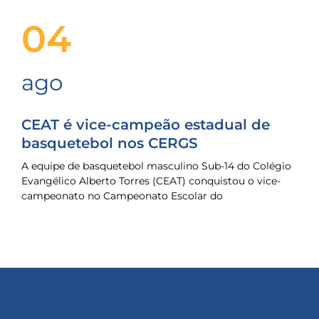
04
ago
CEAT é vice-campeão estadual de
basquetebol nos CERGS
A equipe de basquetebol masculino Sub-14 do Colégio
Evangélico Alberto Torres (CEAT) conquistou o vice-
campeonato no Campeonato Escolar do