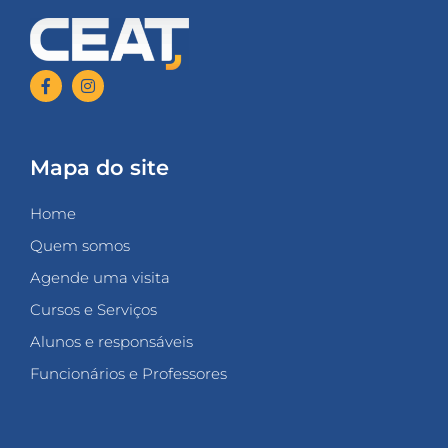
Mapa do site
Home
Quem somos
Agende uma visita
Cursos e Serviços
Alunos e responsáveis
Funcionários e Professores