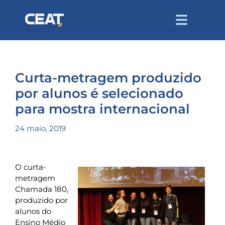
Curta-metragem produzido
por alunos é selecionado
para mostra internacional
24 maio, 2019
O curta-
metragem
Chamada 180,
produzido por
alunos do
Ensino Médio