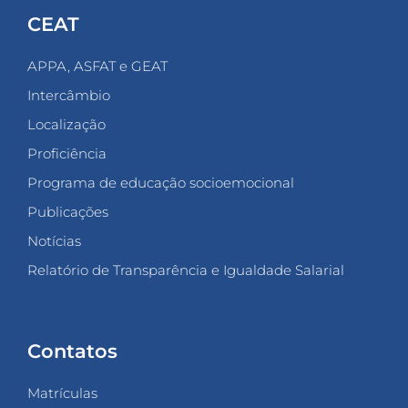
CEAT
APPA, ASFAT e GEAT
Intercâmbio
Localização
Proficiência
Programa de educação socioemocional
Publicações
Notícias
Relatório de Transparência e Igualdade Salarial
Contatos
Matrículas