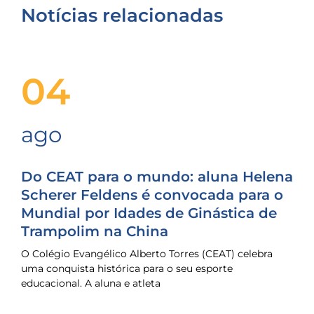
Notícias relacionadas
04
ago
Do CEAT para o mundo: aluna Helena
Scherer Feldens é convocada para o
Mundial por Idades de Ginástica de
Trampolim na China
O Colégio Evangélico Alberto Torres (CEAT) celebra
uma conquista histórica para o seu esporte
educacional. A aluna e atleta