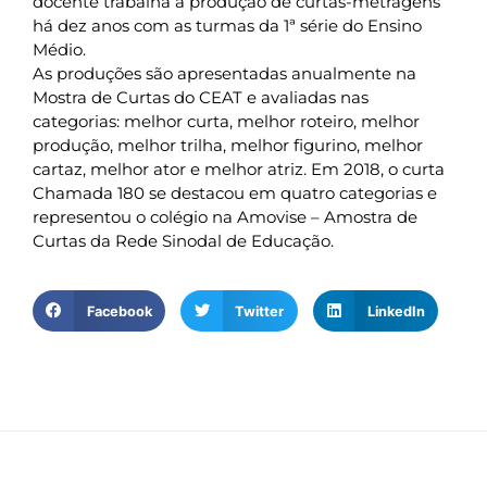
docente trabalha a produção de curtas-metragens
há dez anos com as turmas da 1ª série do Ensino
Médio.
As produções são apresentadas anualmente na
Mostra de Curtas do CEAT e avaliadas nas
categorias: melhor curta, melhor roteiro, melhor
produção, melhor trilha, melhor figurino, melhor
cartaz, melhor ator e melhor atriz. Em 2018, o curta
Chamada 180 se destacou em quatro categorias e
representou o colégio na Amovise – Amostra de
Curtas da Rede Sinodal de Educação.
Facebook
Twitter
LinkedIn