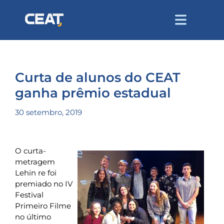
Curta de alunos do CEAT
ganha prêmio estadual
30 setembro, 2019
O curta-
metragem
Lehin re foi
premiado no IV
Festival
Primeiro Filme
no último