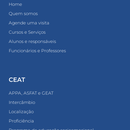
Home
Quem somos
Agende uma visita
Cursos e Serviços
Alunos e responsáveis
Funcionários e Professores
CEAT
APPA, ASFAT e GEAT
Intercâmbio
Localização
Proficiência