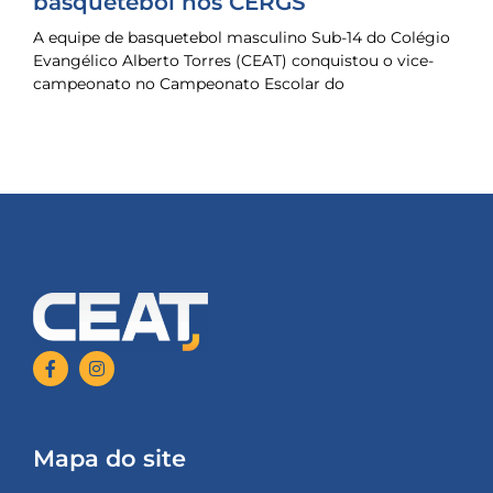
basquetebol nos CERGS
A equipe de basquetebol masculino Sub-14 do Colégio
Evangélico Alberto Torres (CEAT) conquistou o vice-
campeonato no Campeonato Escolar do
Mapa do site