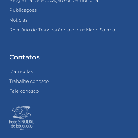
Programa de educação socioemocional
Publicações
Notícias
Relatório de Transparência e Igualdade Salarial
Contatos
Matrículas
Trabalhe conosco
Fale conosco