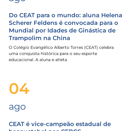
Do CEAT para o mundo: aluna Helena
Scherer Feldens é convocada para o
Mundial por Idades de Ginástica de
Trampolim na China
O Colégio Evangélico Alberto Torres (CEAT) celebra
uma conquista histórica para o seu esporte
educacional. A aluna e atleta
04
ago
CEAT é vice-campeão estadual de