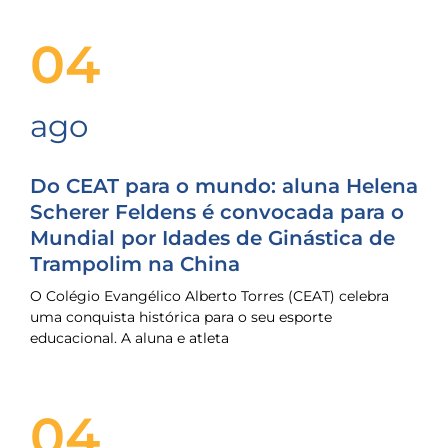
04
ago
Do CEAT para o mundo: aluna Helena
Scherer Feldens é convocada para o
Mundial por Idades de Ginástica de
Trampolim na China
O Colégio Evangélico Alberto Torres (CEAT) celebra
uma conquista histórica para o seu esporte
educacional. A aluna e atleta
04