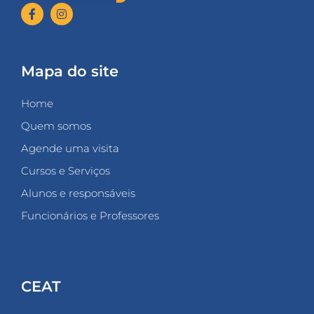
Mapa do site
Home
Quem somos
Agende uma visita
Cursos e Serviços
Alunos e responsáveis
Funcionários e Professores
CEAT