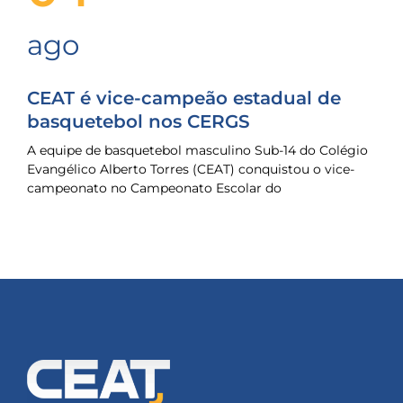
ago
CEAT é vice-campeão estadual de
basquetebol nos CERGS
A equipe de basquetebol masculino Sub-14 do Colégio
Evangélico Alberto Torres (CEAT) conquistou o vice-
campeonato no Campeonato Escolar do