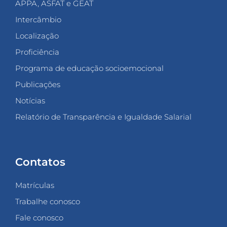
APPA, ASFAT e GEAT
Intercâmbio
Localização
Proficiência
Programa de educação socioemocional
Publicações
Notícias
Relatório de Transparência e Igualdade Salarial
Contatos
Matrículas
Trabalhe conosco
Fale conosco