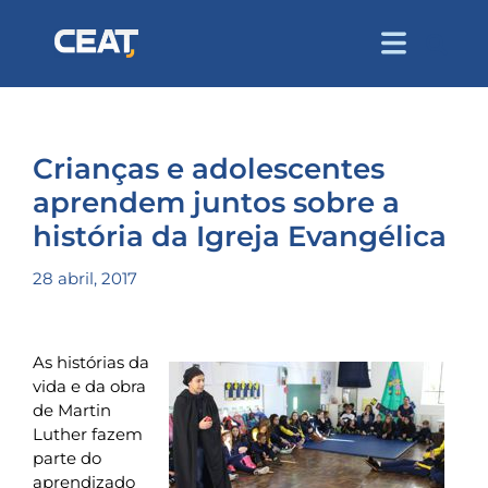
Crianças e adolescentes
aprendem juntos sobre a
história da Igreja Evangélica
28 abril, 2017
As histórias da
vida e da obra
de Martin
Luther fazem
parte do
aprendizado