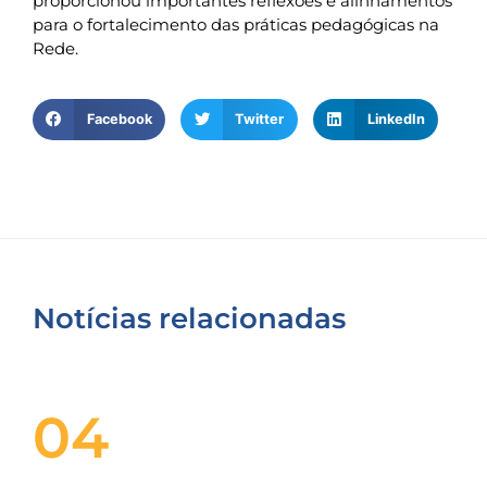
proporcionou importantes reflexões e alinhamentos
para o fortalecimento das práticas pedagógicas na
Rede.
Facebook
Twitter
LinkedIn
Notícias relacionadas
04