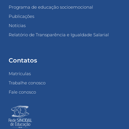
Programa de educação socioemocional
Publicações
Notícias
Relatório de Transparência e Igualdade Salarial
Contatos
Matrículas
Trabalhe conosco
Fale conosco