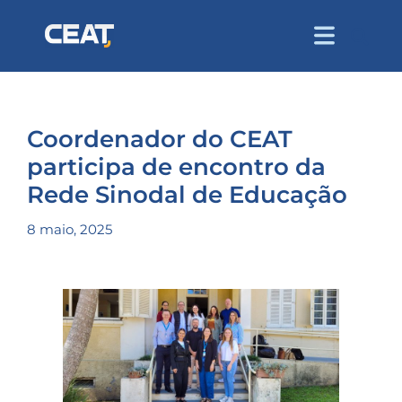
Coordenador do CEAT
participa de encontro da
Rede Sinodal de Educação
8 maio, 2025