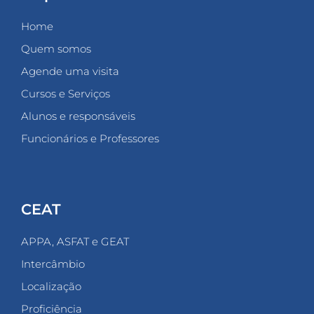
Home
Quem somos
Agende uma visita
Cursos e Serviços
Alunos e responsáveis
Funcionários e Professores
CEAT
APPA, ASFAT e GEAT
Intercâmbio
Localização
Proficiência