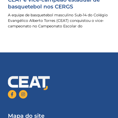
basquetebol nos CERGS
A equipe de basquetebol masculino Sub-14 do Colégio
Evangélico Alberto Torres (CEAT) conquistou o vice-
campeonato no Campeonato Escolar do
Mapa do site