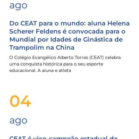
ago
Do CEAT para o mundo: aluna Helena
Scherer Feldens é convocada para o
Mundial por Idades de Ginástica de
Trampolim na China
O Colégio Evangélico Alberto Torres (CEAT) celebra
uma conquista histórica para o seu esporte
educacional. A aluna e atleta
04
ago
CEAT é vice-campeão estadual de