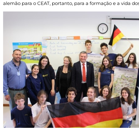
alemão para o CEAT, portanto, para a formação e a vida do