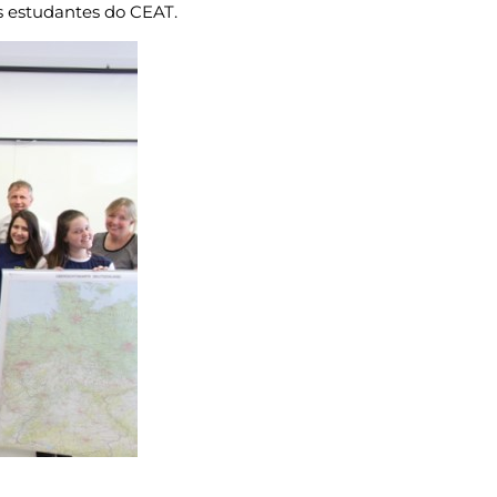
s estudantes do CEAT.