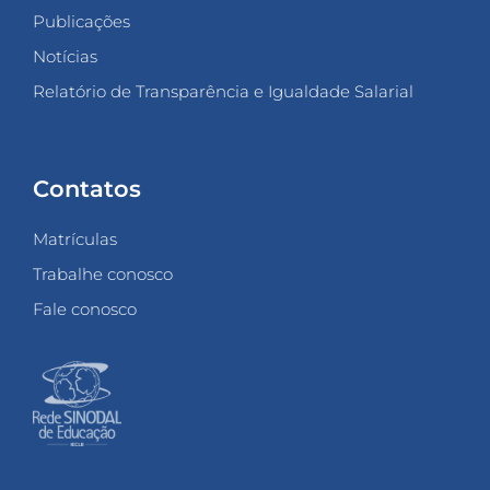
Publicações
Notícias
Relatório de Transparência e Igualdade Salarial
Contatos
Matrículas
Trabalhe conosco
Fale conosco