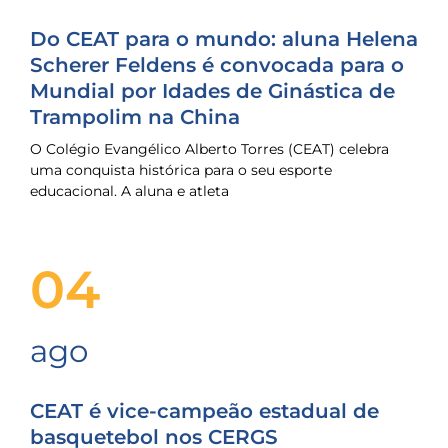
Do CEAT para o mundo: aluna Helena
Scherer Feldens é convocada para o
Mundial por Idades de Ginástica de
Trampolim na China
O Colégio Evangélico Alberto Torres (CEAT) celebra
uma conquista histórica para o seu esporte
educacional. A aluna e atleta
04
ago
CEAT é vice-campeão estadual de
basquetebol nos CERGS