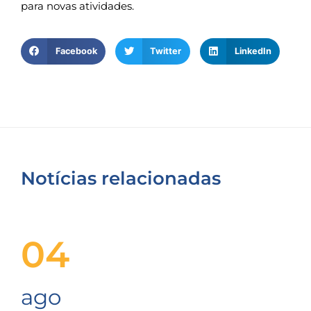
para novas atividades.
Facebook
Twitter
LinkedIn
Notícias relacionadas
04
ago