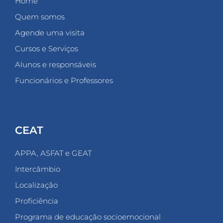
Home
Quem somos
Agende uma visita
Cursos e Serviços
Alunos e responsáveis
Funcionários e Professores
CEAT
APPA, ASFAT e GEAT
Intercâmbio
Localização
Proficiência
Programa de educação socioemocional