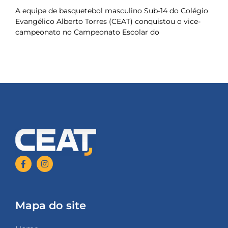
A equipe de basquetebol masculino Sub-14 do Colégio
Evangélico Alberto Torres (CEAT) conquistou o vice-
campeonato no Campeonato Escolar do
Mapa do site