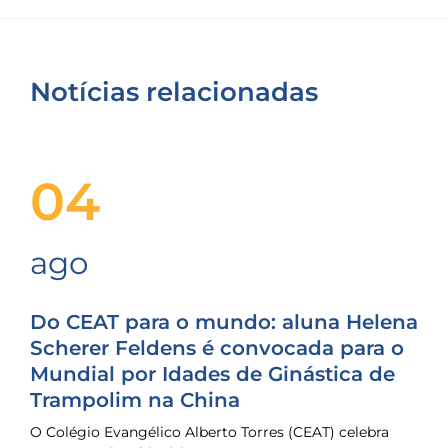
Notícias relacionadas
04
ago
Do CEAT para o mundo: aluna Helena
Scherer Feldens é convocada para o
Mundial por Idades de Ginástica de
Trampolim na China
O Colégio Evangélico Alberto Torres (CEAT) celebra