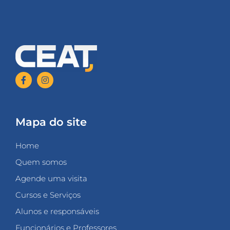
Mapa do site
Home
Quem somos
Agende uma visita
Cursos e Serviços
Alunos e responsáveis
Funcionários e Professores