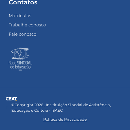
Contatos
Matrículas
Trabalhe conosco
Fale conosco
©Copyright 2026 . Insitituição Sinodal de Assistência,
Educação e Cultura - ISAEC
Política de Privacidade