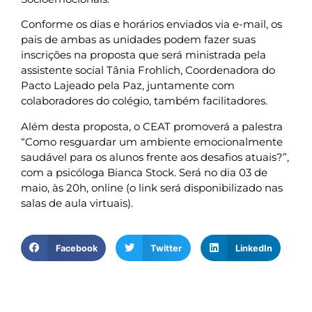
Conforme os dias e horários enviados via e-mail, os
pais de ambas as unidades podem fazer suas
inscrições na proposta que será ministrada pela
assistente social Tânia Frohlich, Coordenadora do
Pacto Lajeado pela Paz, juntamente com
colaboradores do colégio, também facilitadores.
Além desta proposta, o CEAT promoverá a palestra
“Como resguardar um ambiente emocionalmente
saudável para os alunos frente aos desafios atuais?”,
com a psicóloga Bianca Stock. Será no dia 03 de
maio, às 20h, online (o link será disponibilizado nas
salas de aula virtuais).
Facebook
Twitter
LinkedIn