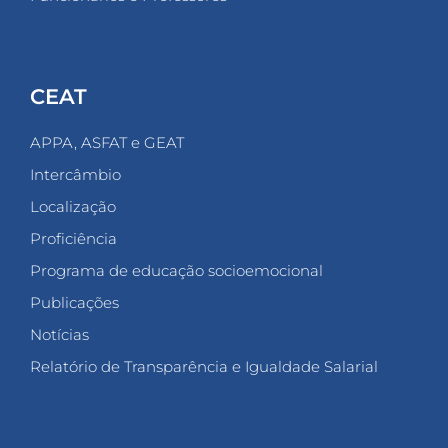
CEAT
APPA, ASFAT e GEAT
Intercâmbio
Localização
Proficiência
Programa de educação socioemocional
Publicações
Notícias
Relatório de Transparência e Igualdade Salarial