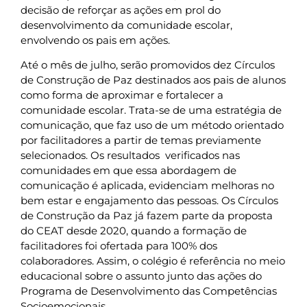
decisão de reforçar as ações em prol do
desenvolvimento da comunidade escolar,
envolvendo os pais em ações.
Até o mês de julho, serão promovidos dez Círculos
de Construção de Paz destinados aos pais de alunos
como forma de aproximar e fortalecer a
comunidade escolar. Trata-se de uma estratégia de
comunicação, que faz uso de um método orientado
por facilitadores a partir de temas previamente
selecionados. Os resultados verificados nas
comunidades em que essa abordagem de
comunicação é aplicada, evidenciam melhoras no
bem estar e engajamento das pessoas. Os Círculos
de Construção da Paz já fazem parte da proposta
do CEAT desde 2020, quando a formação de
facilitadores foi ofertada para 100% dos
colaboradores. Assim, o colégio é referência no meio
educacional sobre o assunto junto das ações do
Programa de Desenvolvimento das Competências
Socioemocionais.