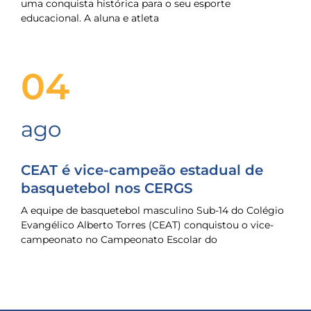
uma conquista histórica para o seu esporte
educacional. A aluna e atleta
04
ago
CEAT é vice-campeão estadual de
basquetebol nos CERGS
A equipe de basquetebol masculino Sub-14 do Colégio
Evangélico Alberto Torres (CEAT) conquistou o vice-
campeonato no Campeonato Escolar do