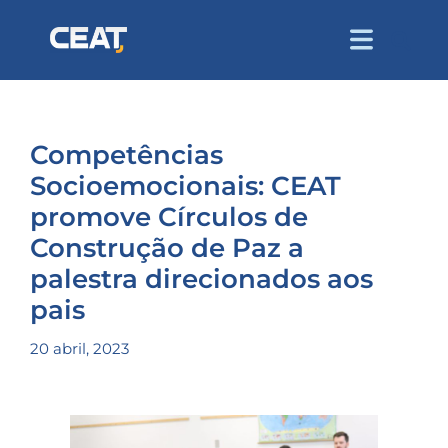
Competências
Socioemocionais: CEAT
promove Círculos de
Construção de Paz a
palestra direcionados aos
pais
20 abril, 2023