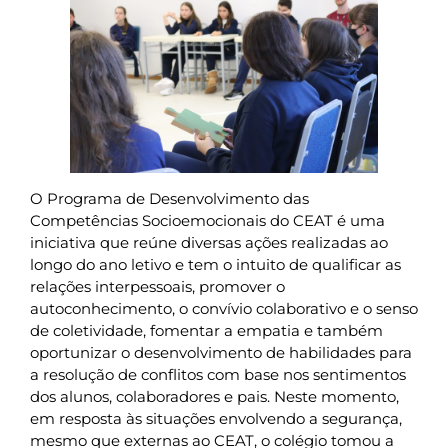
O Programa de Desenvolvimento das
Competências Socioemocionais do CEAT é uma
iniciativa que reúne diversas ações realizadas ao
longo do ano letivo e tem o intuito de qualificar as
relações interpessoais, promover o
autoconhecimento, o convívio colaborativo e o senso
de coletividade, fomentar a empatia e também
oportunizar o desenvolvimento de habilidades para
a resolução de conflitos com base nos sentimentos
dos alunos, colaboradores e pais. Neste momento,
em resposta às situações envolvendo a segurança,
mesmo que externas ao CEAT, o colégio tomou a