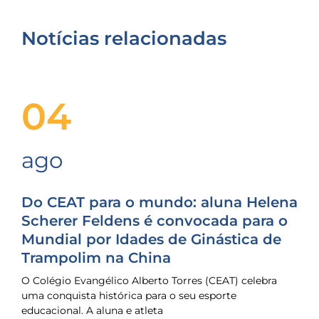
Notícias relacionadas
04
ago
Do CEAT para o mundo: aluna Helena
Scherer Feldens é convocada para o
Mundial por Idades de Ginástica de
Trampolim na China
O Colégio Evangélico Alberto Torres (CEAT) celebra
uma conquista histórica para o seu esporte
educacional. A aluna e atleta