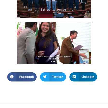
Facebook
Twitter
LinkedIn