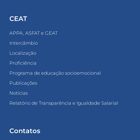
CEAT
APPA, ASFAT e GEAT
Intercâmbio
Localização
Proficiência
Programa de educação socioemocional
Publicações
Notícias
Relatório de Transparência e Igualdade Salarial
Contatos