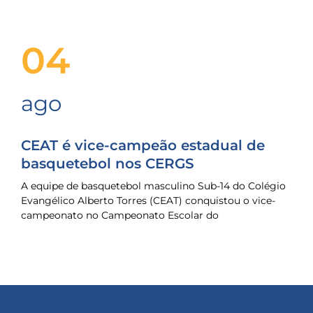
04
ago
CEAT é vice-campeão estadual de
basquetebol nos CERGS
A equipe de basquetebol masculino Sub-14 do Colégio
Evangélico Alberto Torres (CEAT) conquistou o vice-
campeonato no Campeonato Escolar do