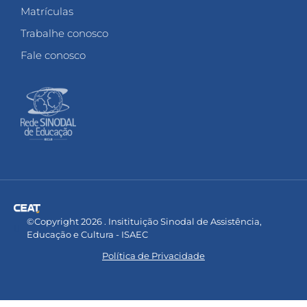
Matrículas
Trabalhe conosco
Fale conosco
©Copyright 2026 . Insitituição Sinodal de Assistência,
Educação e Cultura - ISAEC
Política de Privacidade