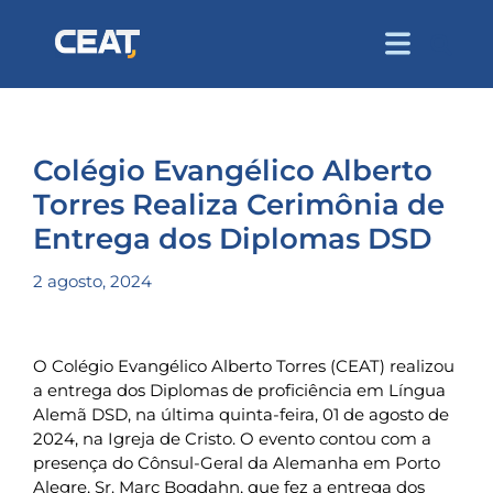
Colégio Evangélico Alberto
Torres Realiza Cerimônia de
Entrega dos Diplomas DSD
2 agosto, 2024
O Colégio Evangélico Alberto Torres (CEAT) realizou
a entrega dos Diplomas de proficiência em Língua
Alemã DSD, na última quinta-feira, 01 de agosto de
2024, na Igreja de Cristo. O evento contou com a
presença do Cônsul-Geral da Alemanha em Porto
Alegre, Sr. Marc Bogdahn, que fez a entrega dos