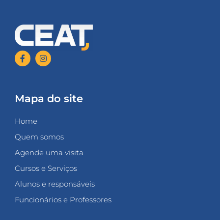
Mapa do site
Home
Quem somos
Agende uma visita
Cursos e Serviços
Alunos e responsáveis
Funcionários e Professores