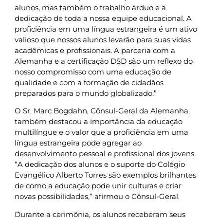
alunos, mas também o trabalho árduo e a
dedicação de toda a nossa equipe educacional. A
proficiência em uma língua estrangeira é um ativo
valioso que nossos alunos levarão para suas vidas
acadêmicas e profissionais. A parceria com a
Alemanha e a certificação DSD são um reflexo do
nosso compromisso com uma educação de
qualidade e com a formação de cidadãos
preparados para o mundo globalizado.”
O Sr. Marc Bogdahn, Cônsul-Geral da Alemanha,
também destacou a importância da educação
multilíngue e o valor que a proficiência em uma
língua estrangeira pode agregar ao
desenvolvimento pessoal e profissional dos jovens.
“A dedicação dos alunos e o suporte do Colégio
Evangélico Alberto Torres são exemplos brilhantes
de como a educação pode unir culturas e criar
novas possibilidades,” afirmou o Cônsul-Geral.
Durante a cerimônia, os alunos receberam seus