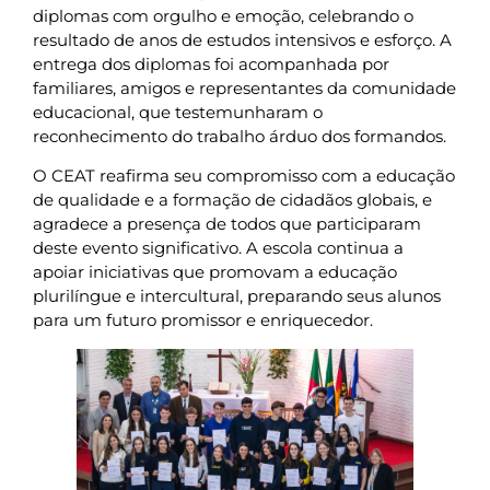
diplomas com orgulho e emoção, celebrando o
resultado de anos de estudos intensivos e esforço. A
entrega dos diplomas foi acompanhada por
familiares, amigos e representantes da comunidade
educacional, que testemunharam o
reconhecimento do trabalho árduo dos formandos.
O CEAT reafirma seu compromisso com a educação
de qualidade e a formação de cidadãos globais, e
agradece a presença de todos que participaram
deste evento significativo. A escola continua a
apoiar iniciativas que promovam a educação
plurilíngue e intercultural, preparando seus alunos
para um futuro promissor e enriquecedor.