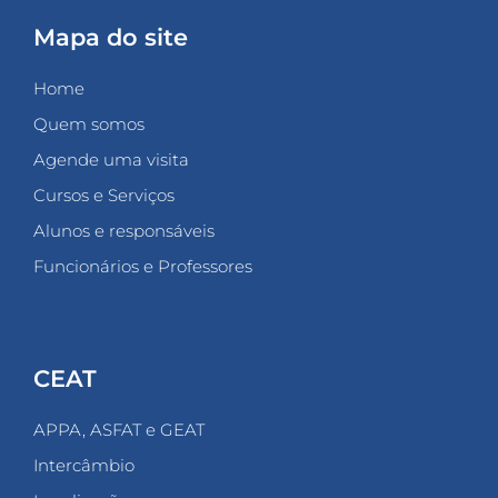
Mapa do site
Home
Quem somos
Agende uma visita
Cursos e Serviços
Alunos e responsáveis
Funcionários e Professores
CEAT
APPA, ASFAT e GEAT
Intercâmbio