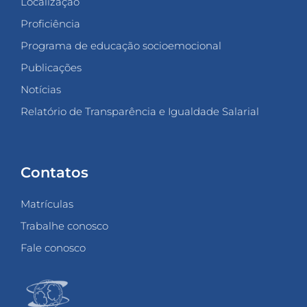
Localização
Proficiência
Programa de educação socioemocional
Publicações
Notícias
Relatório de Transparência e Igualdade Salarial
Contatos
Matrículas
Trabalhe conosco
Fale conosco