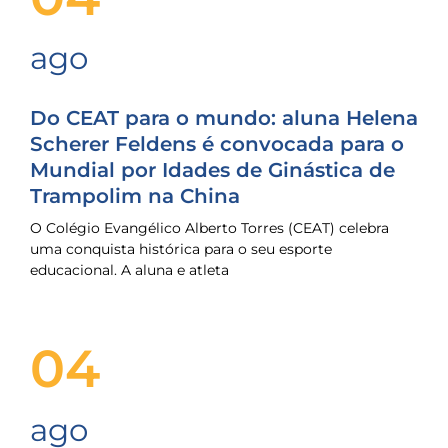
ago
Do CEAT para o mundo: aluna Helena
Scherer Feldens é convocada para o
Mundial por Idades de Ginástica de
Trampolim na China
O Colégio Evangélico Alberto Torres (CEAT) celebra
uma conquista histórica para o seu esporte
educacional. A aluna e atleta
04
ago