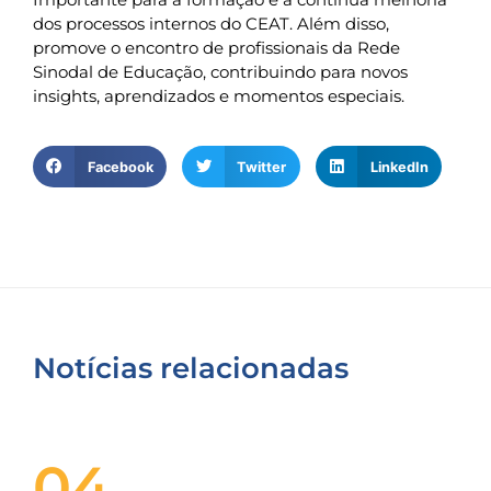
dos processos internos do CEAT. Além disso,
promove o encontro de profissionais da Rede
Sinodal de Educação, contribuindo para novos
insights, aprendizados e momentos especiais.
Facebook
Twitter
LinkedIn
Notícias relacionadas
04