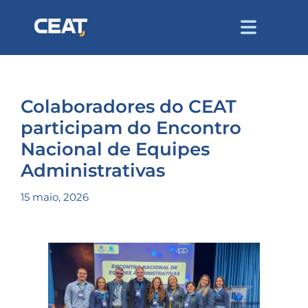
Colaboradores do CEAT
participam do Encontro
Nacional de Equipes
Administrativas
15 maio, 2026