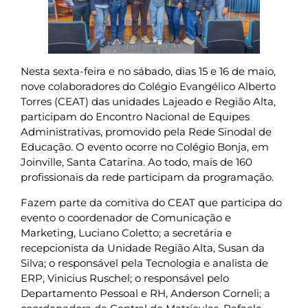
Nesta sexta-feira e no sábado, dias 15 e 16 de maio,
nove colaboradores do Colégio Evangélico Alberto
Torres (CEAT) das unidades Lajeado e Região Alta,
participam do Encontro Nacional de Equipes
Administrativas, promovido pela
Rede Sinodal de
Educação. O evento ocorre no Colégio Bonja, em
Joinville, Santa Catarina. Ao todo, mais de 160
profissionais da rede participam da programação.
Fazem parte da comitiva do CEAT que participa do
evento o coordenador de Comunicação e
Marketing, Luciano Coletto; a secretária e
recepcionista da Unidade Região Alta, Susan da
Silva; o responsável pela Tecnologia e analista de
ERP, Vinicius Ruschel; o responsável pelo
Departamento Pessoal e RH, Anderson Corneli; a