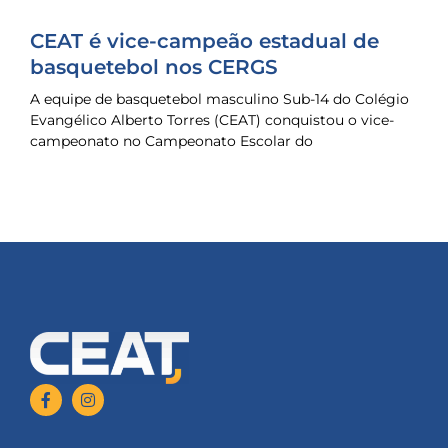
CEAT é vice-campeão estadual de
basquetebol nos CERGS
A equipe de basquetebol masculino Sub-14 do Colégio
Evangélico Alberto Torres (CEAT) conquistou o vice-
campeonato no Campeonato Escolar do