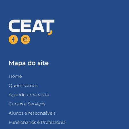
Mapa do site
Home
Quem somos
Agende uma visita
Cursos e Serviços
Alunos e responsáveis
Funcionários e Professores