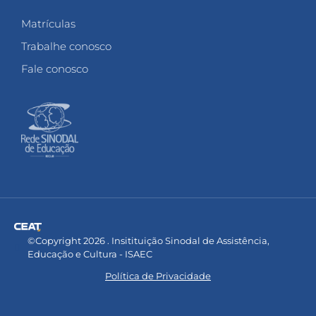
Matrículas
Trabalhe conosco
Fale conosco
©Copyright 2026 . Insitituição Sinodal de Assistência,
Educação e Cultura - ISAEC
Política de Privacidade