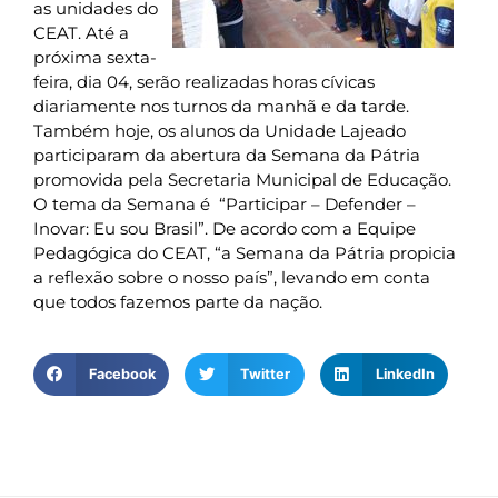
as unidades do
CEAT. Até a
próxima sexta-
feira, dia 04, serão realizadas horas cívicas
diariamente nos turnos da manhã e da tarde.
Também hoje, os alunos da Unidade Lajeado
participaram da abertura da Semana da Pátria
promovida pela Secretaria Municipal de Educação.
O tema da Semana é “Participar – Defender –
Inovar: Eu sou Brasil”. De acordo com a Equipe
Pedagógica do CEAT, “a Semana da Pátria propicia
a reflexão sobre o nosso país”, levando em conta
que todos fazemos parte da nação.
Facebook
Twitter
LinkedIn