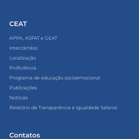
CEAT
APPA, ASFAT e GEAT
Intercâmbio
Localização
Proficiência
Programa de educação socioemocional
Publicações
Notícias
Relatório de Transparência e Igualdade Salarial
Contatos