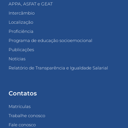
APPA, ASFAT e GEAT
Intercâmbio
Localização
Proficiência
Programa de educação socioemocional
Publicações
Notícias
Relatório de Transparência e Igualdade Salarial
Contatos
Matrículas
Trabalhe conosco
Fale conosco