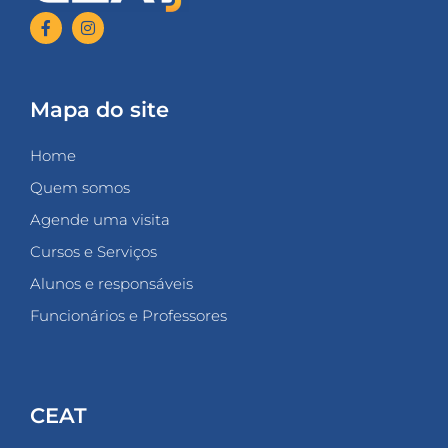
Mapa do site
Home
Quem somos
Agende uma visita
Cursos e Serviços
Alunos e responsáveis
Funcionários e Professores
CEAT