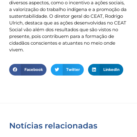
diversos aspectos, como o incentivo a ações sociais,
a valorização do trabalho indígena e a promoção da
sustentabilidade. O diretor geral do CEAT, Rodrigo
Ulrich, destaca que as ações desenvolvidas no CEAT
Social vão além dos resultados que são vistos no
presente, pois contribuem para a formação de
cidadãos conscientes e atuantes no meio onde
vivem.
Facebook
Twitter
LinkedIn
Notícias relacionadas