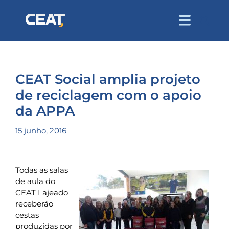
CEAT Social amplia projeto
de reciclagem com o apoio
da APPA
15 junho, 2016
Todas as salas
de aula do
CEAT Lajeado
receberão
cestas
produzidas por