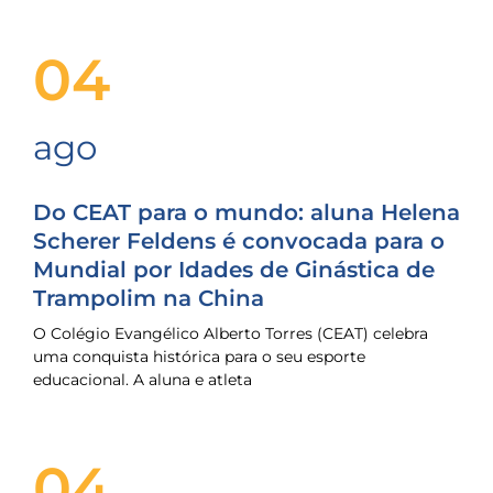
04
ago
Do CEAT para o mundo: aluna Helena
Scherer Feldens é convocada para o
Mundial por Idades de Ginástica de
Trampolim na China
O Colégio Evangélico Alberto Torres (CEAT) celebra
uma conquista histórica para o seu esporte
educacional. A aluna e atleta
04