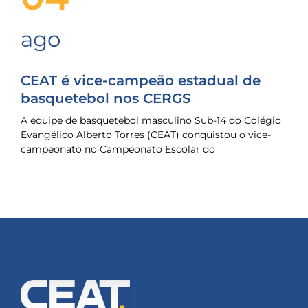
ago
CEAT é vice-campeão estadual de
basquetebol nos CERGS
A equipe de basquetebol masculino Sub-14 do Colégio
Evangélico Alberto Torres (CEAT) conquistou o vice-
campeonato no Campeonato Escolar do