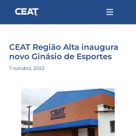
CEAT Região Alta inaugura
novo Ginásio de Esportes
7 outubro, 2022