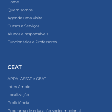
Home
Quem somos
Agende uma visita
Cursos e Serviços
Alunos e responsáveis
Funcionários e Professores
CEAT
APPA, ASFAT e GEAT
Intercâmbio
Localização
Proficiência
Programa de educação socioemocional