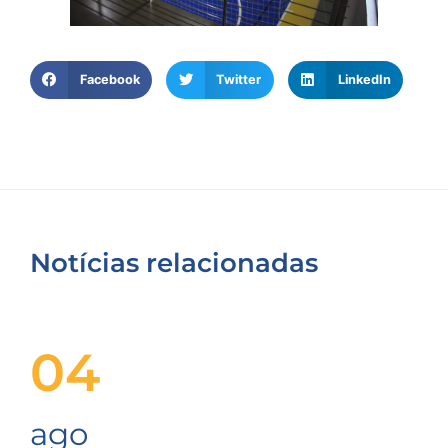
Facebook
Twitter
LinkedIn
Notícias relacionadas
04
ago