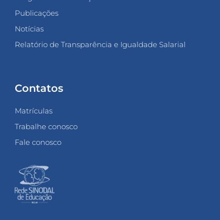
Publicações
Notícias
Relatório de Transparência e Igualdade Salarial
Contatos
Matrículas
Trabalhe conosco
Fale conosco