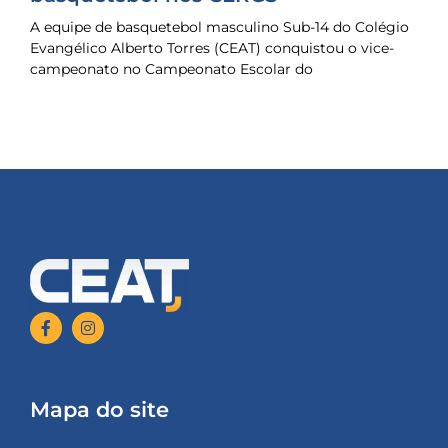
A equipe de basquetebol masculino Sub-14 do Colégio
Evangélico Alberto Torres (CEAT) conquistou o vice-
campeonato no Campeonato Escolar do
Mapa do site