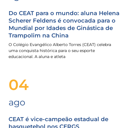
Do CEAT para o mundo: aluna Helena
Scherer Feldens é convocada para o
Mundial por Idades de Ginástica de
Trampolim na China
O Colégio Evangélico Alberto Torres (CEAT) celebra
uma conquista histórica para o seu esporte
educacional. A aluna e atleta
04
ago
CEAT é vice-campeão estadual de
basquetebol nos CERGS