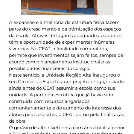
A expansão e a melhoria da estrutura física fazem
parte do crescimento e da otimização dos espaços
da escola. Através de lugares adequados, os alunos
têm a oportunidade de experimentar inúmeras
vivencias. No CEAT, a finalidade comunitária,
permite que investimentos sejam feitos, sempre de
acordo com o planejamento institucional e as
possibilidades financeiras do colégio.
Neste sentido, a Unidade Região Alta inaugurou o
seu Ginásio de Esportes, um projeto antigo, iniciado
ainda antes do CEAT assumir a escola como sua
unidade. A partir da estrutura que já havia sido
construída com recursos angariados
comunitariamente e do aumento do interesse dos
alunos pelos esportes, o CEAT optou pela finalização
da obra
O ginásio de alto nível conta com área total superior