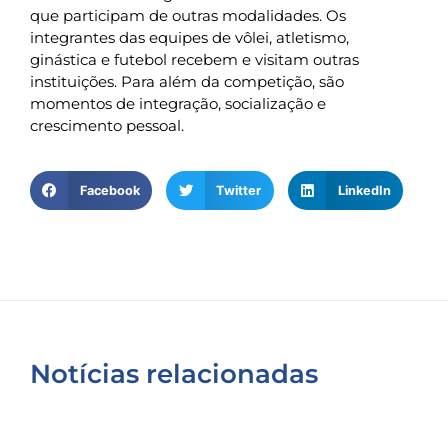
que participam de outras modalidades. Os
integrantes das equipes de vôlei, atletismo,
ginástica e futebol recebem e visitam outras
instituições. Para além da competição, são
momentos de integração, socialização e
crescimento pessoal.
Facebook
Twitter
LinkedIn
Notícias relacionadas