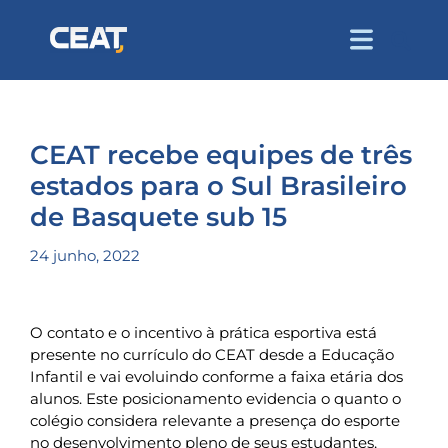
CEAT recebe equipes de três
estados para o Sul Brasileiro
de Basquete sub 15
24 junho, 2022
O contato e o incentivo à prática esportiva está
presente no currículo do CEAT desde a Educação
Infantil e vai evoluindo conforme a faixa etária dos
alunos. Este posicionamento evidencia o quanto o
colégio considera relevante a presença do esporte
no desenvolvimento pleno de seus estudantes,