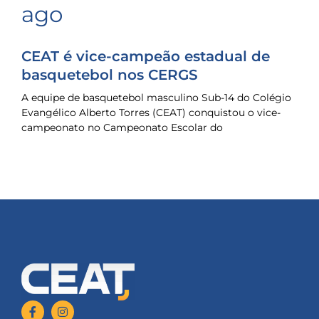
ago
CEAT é vice-campeão estadual de
basquetebol nos CERGS
A equipe de basquetebol masculino Sub-14 do Colégio
Evangélico Alberto Torres (CEAT) conquistou o vice-
campeonato no Campeonato Escolar do