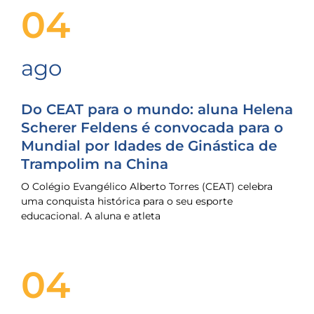
04
ago
Do CEAT para o mundo: aluna Helena
Scherer Feldens é convocada para o
Mundial por Idades de Ginástica de
Trampolim na China
O Colégio Evangélico Alberto Torres (CEAT) celebra
uma conquista histórica para o seu esporte
educacional. A aluna e atleta
04