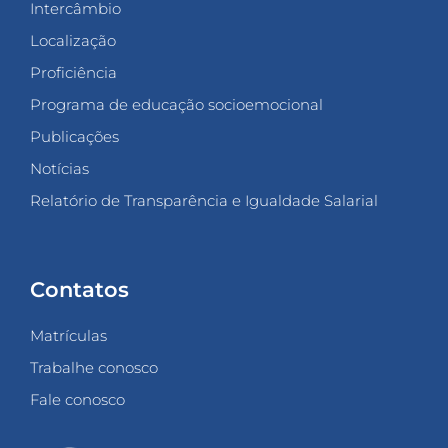
Intercâmbio
Localização
Proficiência
Programa de educação socioemocional
Publicações
Notícias
Relatório de Transparência e Igualdade Salarial
Contatos
Matrículas
Trabalhe conosco
Fale conosco