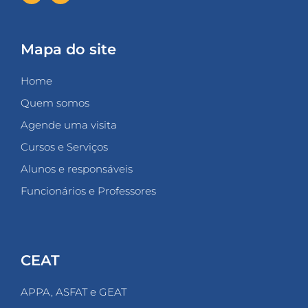
Mapa do site
Home
Quem somos
Agende uma visita
Cursos e Serviços
Alunos e responsáveis
Funcionários e Professores
CEAT
APPA, ASFAT e GEAT