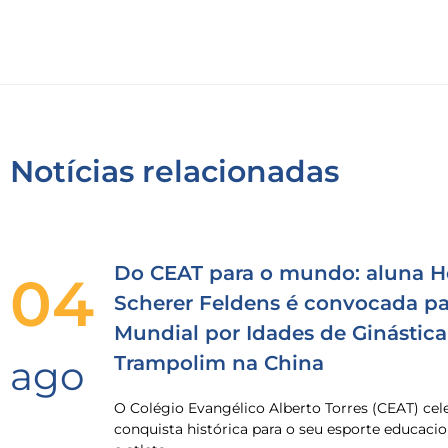
Notícias relacionadas
Do CEAT para o mundo: aluna H
04
Scherer Feldens é convocada pa
Mundial por Idades de Ginástica
Trampolim na China
ago
O Colégio Evangélico Alberto Torres (CEAT) ce
conquista histórica para o seu esporte educacio