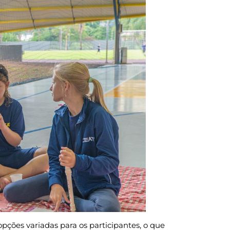
pções variadas para os participantes, o que