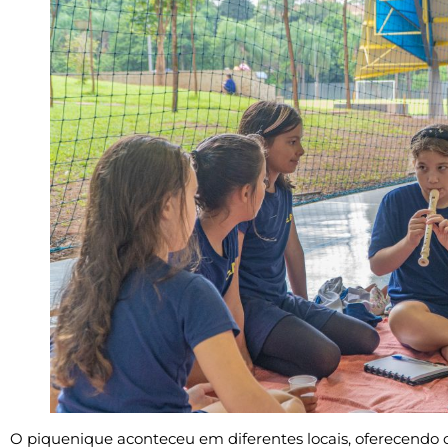
O piquenique aconteceu em diferentes locais, oferecendo o