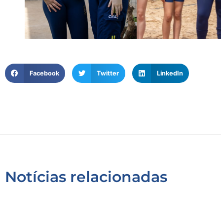
Facebook
Twitter
LinkedIn
Notícias relacionadas