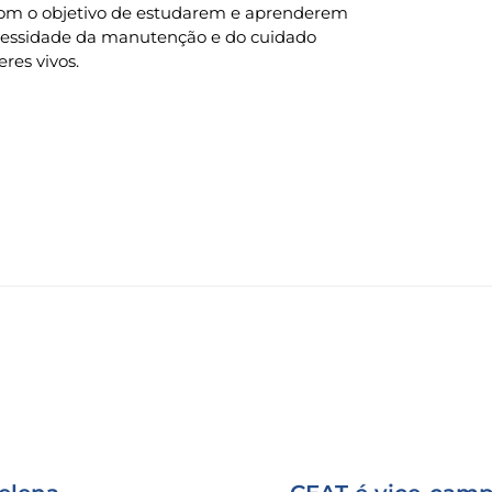
 com o objetivo de estudarem e aprenderem
ecessidade da manutenção e do cuidado
res vivos.