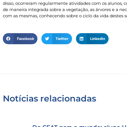
disso, ocorreram regularmente atividades com os alunos,
de maneira integrada sobre a vegetação, as árvores e a n
com as mesmas, conhecendo sobre o ciclo da vida destes se
Facebook
Twitter
LinkedIn
Notícias relacionadas