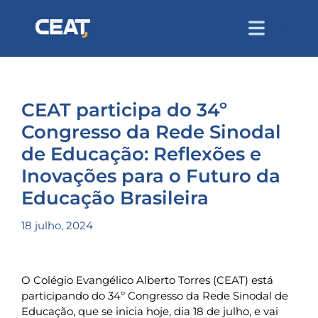
CEAT participa do 34º
Congresso da Rede Sinodal
de Educação: Reflexões e
Inovações para o Futuro da
Educação Brasileira
18 julho, 2024
O Colégio Evangélico Alberto Torres (CEAT) está
participando do 34º Congresso da Rede Sinodal de
Educação, que se inicia hoje, dia 18 de julho, e vai