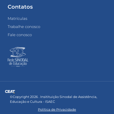
Contatos
Matrículas
Trabalhe conosco
Fale conosco
©Copyright 2026 . Insitituição Sinodal de Assistência,
Educação e Cultura - ISAEC
Política de Privacidade