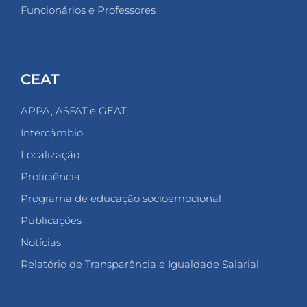
Funcionários e Professores
CEAT
APPA, ASFAT e GEAT
Intercâmbio
Localização
Proficiência
Programa de educação socioemocional
Publicações
Notícias
Relatório de Transparência e Igualdade Salarial