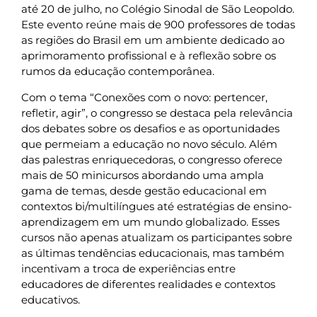
até 20 de julho, no Colégio Sinodal de São Leopoldo.
Este evento reúne mais de 900 professores de todas
as regiões do Brasil em um ambiente dedicado ao
aprimoramento profissional e à reflexão sobre os
rumos da educação contemporânea.
Com o tema “Conexões com o novo: pertencer,
refletir, agir”, o congresso se destaca pela relevância
dos debates sobre os desafios e as oportunidades
que permeiam a educação no novo século. Além
das palestras enriquecedoras, o congresso oferece
mais de 50 minicursos abordando uma ampla
gama de temas, desde gestão educacional em
contextos bi/multilíngues até estratégias de ensino-
aprendizagem em um mundo globalizado. Esses
cursos não apenas atualizam os participantes sobre
as últimas tendências educacionais, mas também
incentivam a troca de experiências entre
educadores de diferentes realidades e contextos
educativos.