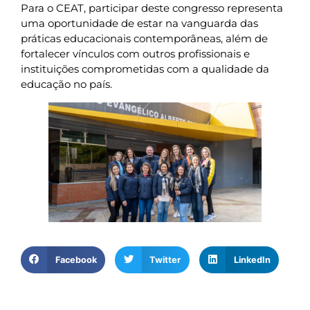
Para o CEAT, participar deste congresso representa
uma oportunidade de estar na vanguarda das
práticas educacionais contemporâneas, além de
fortalecer vínculos com outros profissionais e
instituições comprometidas com a qualidade da
educação no país.
Facebook
Twitter
LinkedIn