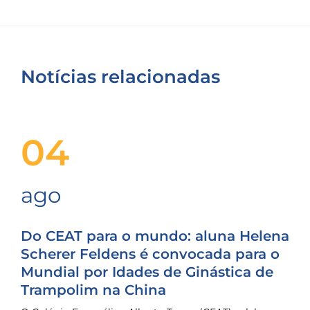
Notícias relacionadas
04
ago
Do CEAT para o mundo: aluna Helena
Scherer Feldens é convocada para o
Mundial por Idades de Ginástica de
Trampolim na China