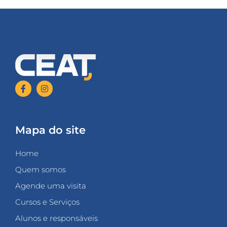
Mapa do site
Home
Quem somos
Agende uma visita
Cursos e Serviços
Alunos e responsáveis