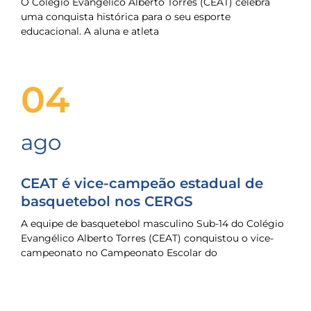
O Colégio Evangélico Alberto Torres (CEAT) celebra
uma conquista histórica para o seu esporte
educacional. A aluna e atleta
04
ago
CEAT é vice-campeão estadual de
basquetebol nos CERGS
A equipe de basquetebol masculino Sub-14 do Colégio
Evangélico Alberto Torres (CEAT) conquistou o vice-
campeonato no Campeonato Escolar do