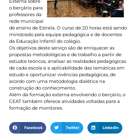
Externa sobre
o berçário para
professores da
rede municipal
de ensino de Estrela. O curso de 20 horas está sendo
ministrado pela equipe pedagógica e de docentes
da Educação Infantil do colégio.
Os objetivos deste serviço são de enriquecer as
propostas metodológicas e de trabalho a partir de
estudos teóricos, analisar as realidades pedagógicas
de cada escola e a aplicabilidade das temáticas em
estudo e oportunizar vivências pedagógicas, de
acordo com uma metodologia dialética na
construção do conhecimento.
Além da formação externa envolvendo o berçário, o
CEAT também oferece atividades voltadas para a
formação de monitores.
Facebook
Twitter
LinkedIn