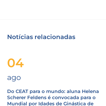
Notícias relacionadas
04
ago
Do CEAT para o mundo: aluna Helena
Scherer Feldens é convocada para o
Mundial por Idades de Ginástica de