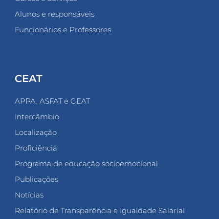
Alunos e responsáveis
Funcionários e Professores
CEAT
APPA, ASFAT e GEAT
Intercâmbio
Localização
Proficiência
Programa de educação socioemocional
Publicações
Notícias
Relatório de Transparência e Igualdade Salarial