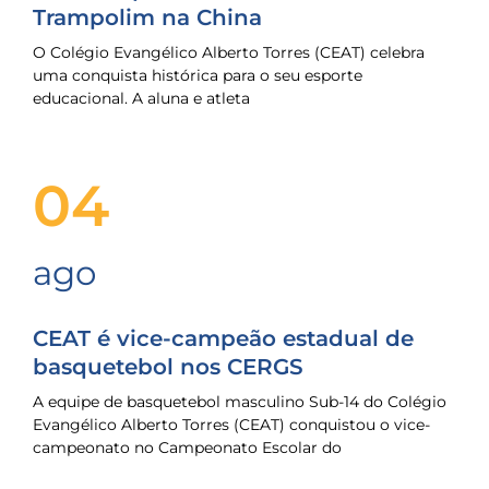
Trampolim na China
O Colégio Evangélico Alberto Torres (CEAT) celebra
uma conquista histórica para o seu esporte
educacional. A aluna e atleta
04
ago
CEAT é vice-campeão estadual de
basquetebol nos CERGS
A equipe de basquetebol masculino Sub-14 do Colégio
Evangélico Alberto Torres (CEAT) conquistou o vice-
campeonato no Campeonato Escolar do