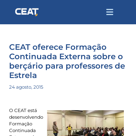
CEAT oferece Formação
Continuada Externa sobre o
berçário para professores de
Estrela
24 agosto, 2015
O CEAT está
desenvolvendo
Formação
Continuada