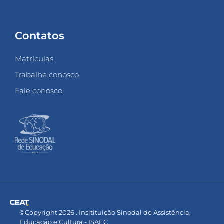
Contatos
Matrículas
Trabalhe conosco
Fale conosco
©Copyright 2026 . Insitituição Sinodal de Assistência,
Educação e Cultura - ISAEC