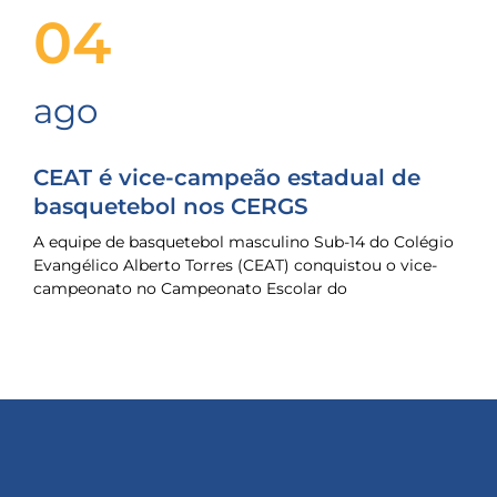
04
ago
CEAT é vice-campeão estadual de
basquetebol nos CERGS
A equipe de basquetebol masculino Sub-14 do Colégio
Evangélico Alberto Torres (CEAT) conquistou o vice-
campeonato no Campeonato Escolar do