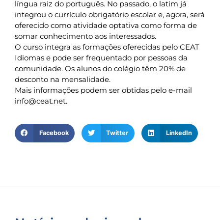
língua raiz do português. No passado, o latim já
integrou o currículo obrigatório escolar e, agora, será
oferecido como atividade optativa como forma de
somar conhecimento aos interessados.
O curso integra as formações oferecidas pelo CEAT
Idiomas e pode ser frequentado por pessoas da
comunidade. Os alunos do colégio têm 20% de
desconto na mensalidade.
Mais informações podem ser obtidas pelo e-mail
info@ceat.net
.
Facebook
Twitter
LinkedIn