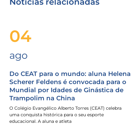
Notícias relacionadas
04
ago
Do CEAT para o mundo: aluna Helena
Scherer Feldens é convocada para o
Mundial por Idades de Ginástica de
Trampolim na China
O Colégio Evangélico Alberto Torres (CEAT) celebra
uma conquista histórica para o seu esporte
educacional. A aluna e atleta