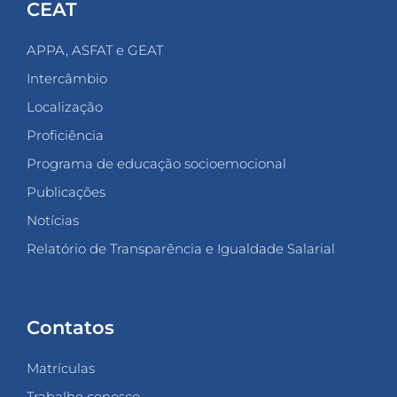
CEAT
APPA, ASFAT e GEAT
Intercâmbio
Localização
Proficiência
Programa de educação socioemocional
Publicações
Notícias
Relatório de Transparência e Igualdade Salarial
Contatos
Matrículas
Trabalhe conosco