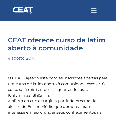
CEAT oferece curso de latim
aberto à comunidade
4 agosto, 2017
O CEAT Lajeado está com as inscrições abertas para
um curso de latim aberto à comunidade escolar. O
curso será ministrado nas quartas-feiras, das
16h15min às 18h15min.
A oferta do curso surgiu a partir da procura de
alunos do Ensino Médio que demonstraram
interesse em aprofundar seus conhecimentos na