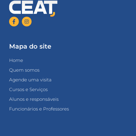
Mapa do site
Home
Quem somos
Agende uma visita
Cursos e Serviços
Alunos e responsáveis
Funcionários e Professores