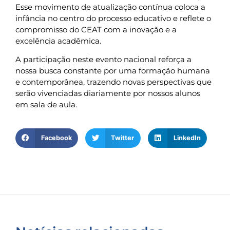
Esse movimento de atualização contínua coloca a
infância no centro do processo educativo e reflete o
compromisso do CEAT com a inovação e a
excelência acadêmica.
A participação neste evento nacional reforça a
nossa busca constante por uma formação humana
e contemporânea, trazendo novas perspectivas que
serão vivenciadas diariamente por nossos alunos
em sala de aula.
Facebook
Twitter
LinkedIn