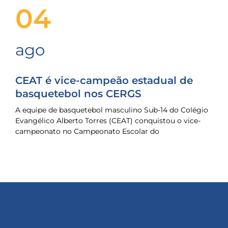
04
ago
CEAT é vice-campeão estadual de
basquetebol nos CERGS
A equipe de basquetebol masculino Sub-14 do Colégio
Evangélico Alberto Torres (CEAT) conquistou o vice-
campeonato no Campeonato Escolar do