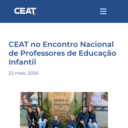
CEAT no Encontro Nacional
de Professores de Educação
Infantil
22 maio, 2026