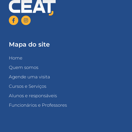
Mapa do site
Home
Quem somos
Agende uma visita
Cursos e Serviços
Alunos e responsáveis
Funcionários e Professores