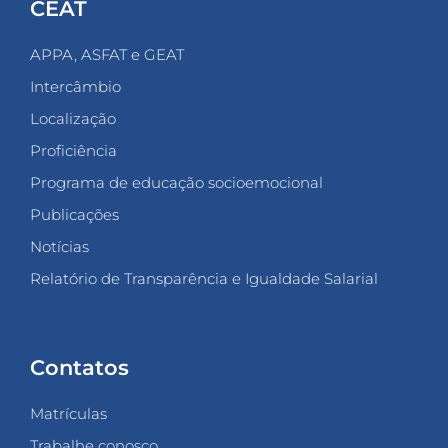
CEAT
APPA, ASFAT e GEAT
Intercâmbio
Localização
Proficiência
Programa de educação socioemocional
Publicações
Notícias
Relatório de Transparência e Igualdade Salarial
Contatos
Matrículas
Trabalhe conosco