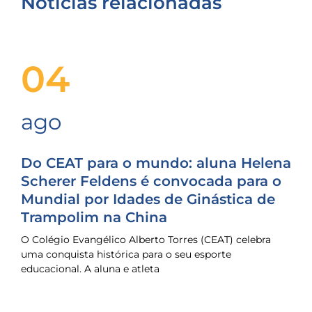
Notícias relacionadas
04
ago
Do CEAT para o mundo: aluna Helena
Scherer Feldens é convocada para o
Mundial por Idades de Ginástica de
Trampolim na China
O Colégio Evangélico Alberto Torres (CEAT) celebra
uma conquista histórica para o seu esporte
educacional. A aluna e atleta