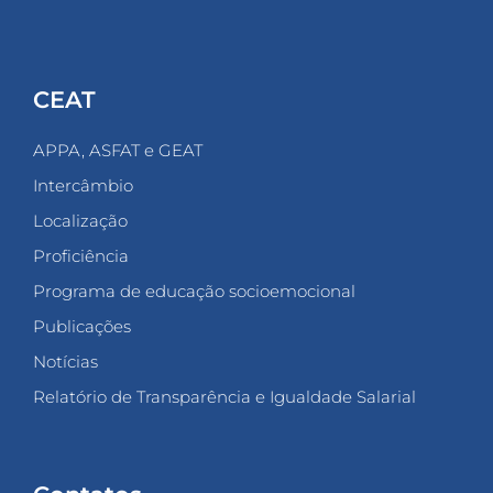
CEAT
APPA, ASFAT e GEAT
Intercâmbio
Localização
Proficiência
Programa de educação socioemocional
Publicações
Notícias
Relatório de Transparência e Igualdade Salarial