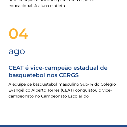
educacional. A aluna e atleta
04
ago
CEAT é vice-campeão estadual de
basquetebol nos CERGS
A equipe de basquetebol masculino Sub-14 do Colégio
Evangélico Alberto Torres (CEAT) conquistou o vice-
campeonato no Campeonato Escolar do