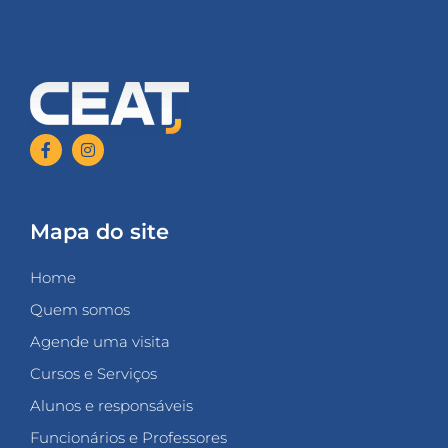
Mapa do site
Home
Quem somos
Agende uma visita
Cursos e Serviços
Alunos e responsáveis
Funcionários e Professores