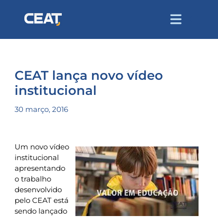
CEAT lança novo vídeo
institucional
30 março, 2016
Um novo vídeo
institucional
apresentando
o trabalho
desenvolvido
pelo CEAT está
sendo lançado