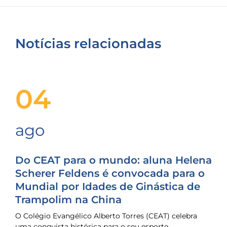
Notícias relacionadas
04
ago
Do CEAT para o mundo: aluna Helena
Scherer Feldens é convocada para o
Mundial por Idades de Ginástica de
Trampolim na China
O Colégio Evangélico Alberto Torres (CEAT) celebra
uma conquista histórica para o seu esporte