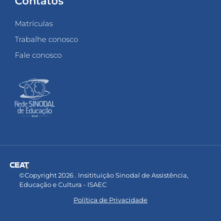
Contatos
Matrículas
Trabalhe conosco
Fale conosco
©Copyright 2026 . Insitituição Sinodal de Assistência,
Educação e Cultura - ISAEC
Política de Privacidade