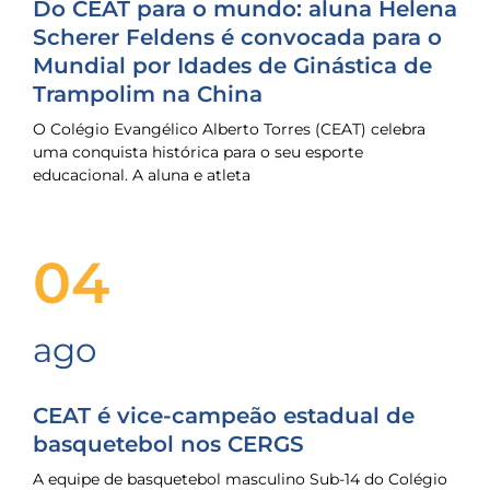
Do CEAT para o mundo: aluna Helena
Scherer Feldens é convocada para o
Mundial por Idades de Ginástica de
Trampolim na China
O Colégio Evangélico Alberto Torres (CEAT) celebra
uma conquista histórica para o seu esporte
educacional. A aluna e atleta
04
ago
CEAT é vice-campeão estadual de
basquetebol nos CERGS
A equipe de basquetebol masculino Sub-14 do Colégio