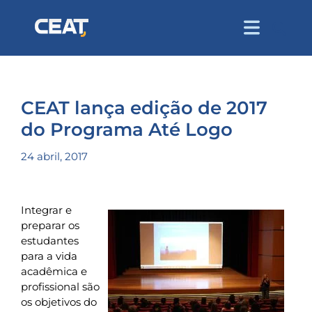
CEAT lança edição de 2017
do Programa Até Logo
24 abril, 2017
Integrar e
preparar os
estudantes
para a vida
acadêmica e
profissional são
os objetivos do