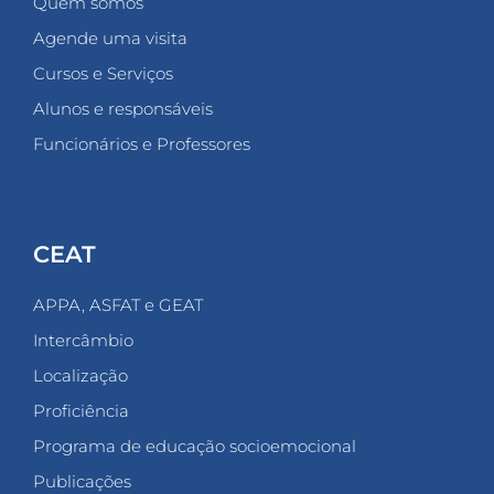
Quem somos
Agende uma visita
Cursos e Serviços
Alunos e responsáveis
Funcionários e Professores
CEAT
APPA, ASFAT e GEAT
Intercâmbio
Localização
Proficiência
Programa de educação socioemocional
Publicações