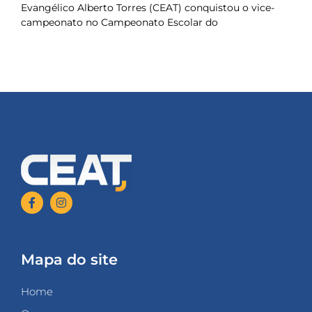
Evangélico Alberto Torres (CEAT) conquistou o vice-
campeonato no Campeonato Escolar do
Mapa do site
Home