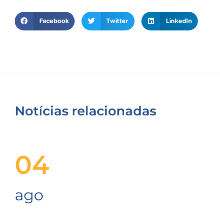
Facebook
Twitter
LinkedIn
Notícias relacionadas
04
ago