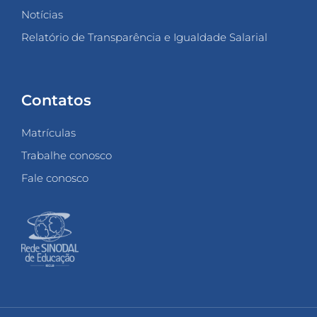
Notícias
Relatório de Transparência e Igualdade Salarial
Contatos
Matrículas
Trabalhe conosco
Fale conosco