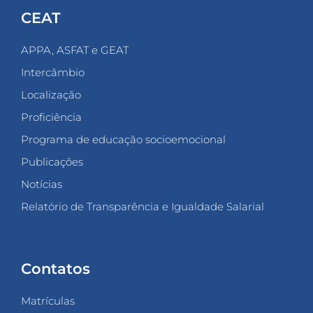
CEAT
APPA, ASFAT e GEAT
Intercâmbio
Localização
Proficiência
Programa de educação socioemocional
Publicações
Notícias
Relatório de Transparência e Igualdade Salarial
Contatos
Matrículas