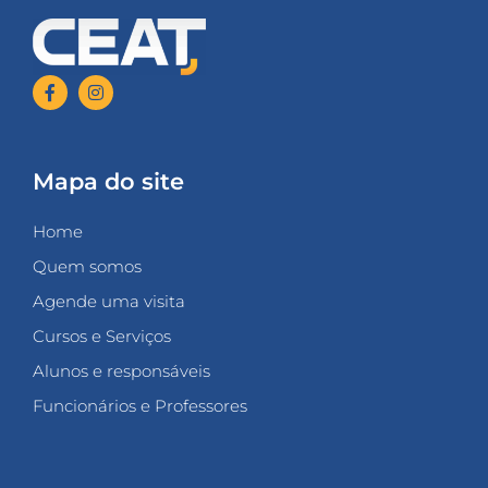
Mapa do site
Home
Quem somos
Agende uma visita
Cursos e Serviços
Alunos e responsáveis
Funcionários e Professores