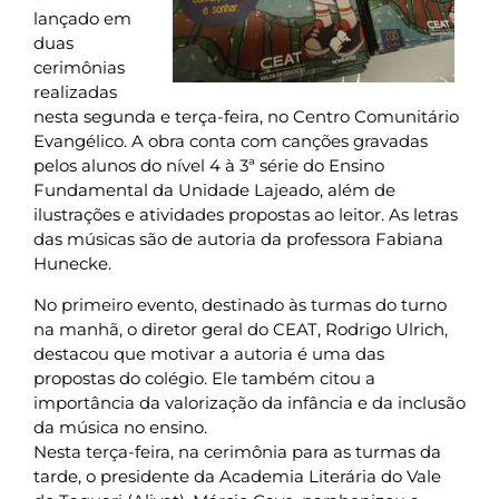
lançado em
duas
cerimônias
realizadas
nesta segunda e terça-feira, no Centro Comunitário
Evangélico. A obra conta com canções gravadas
pelos alunos do nível 4 à 3ª série do Ensino
Fundamental da Unidade Lajeado, além de
ilustrações e atividades propostas ao leitor. As letras
das músicas são de autoria da professora Fabiana
Hunecke.
No primeiro evento, destinado às turmas do turno
na manhã, o diretor geral do CEAT, Rodrigo Ulrich,
destacou que motivar a autoria é uma das
propostas do colégio. Ele também citou a
importância da valorização da infância e da inclusão
da música no ensino.
Nesta terça-feira, na cerimônia para as turmas da
tarde, o presidente da Academia Literária do Vale