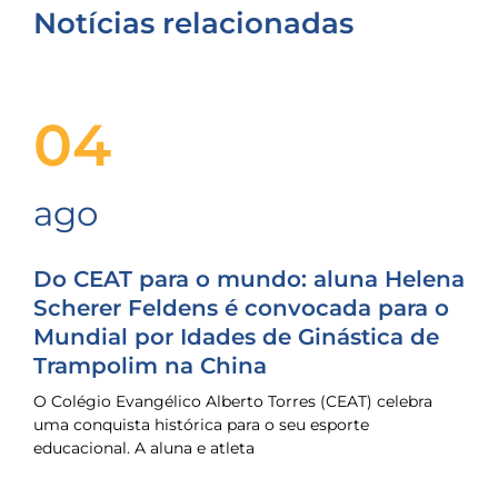
Notícias relacionadas
04
ago
Do CEAT para o mundo: aluna Helena
Scherer Feldens é convocada para o
Mundial por Idades de Ginástica de
Trampolim na China
O Colégio Evangélico Alberto Torres (CEAT) celebra
uma conquista histórica para o seu esporte
educacional. A aluna e atleta