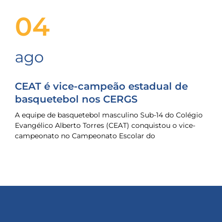
04
ago
CEAT é vice-campeão estadual de
basquetebol nos CERGS
A equipe de basquetebol masculino Sub-14 do Colégio
Evangélico Alberto Torres (CEAT) conquistou o vice-
campeonato no Campeonato Escolar do