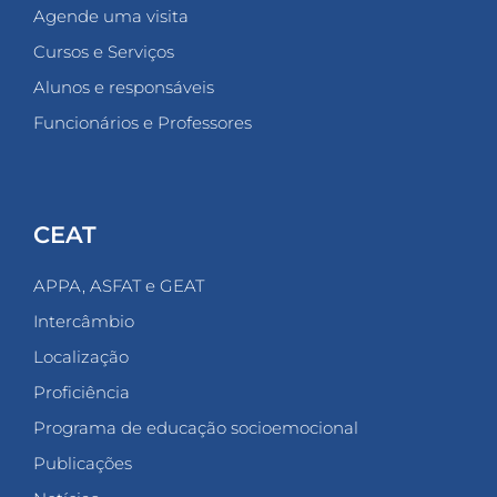
Agende uma visita
Cursos e Serviços
Alunos e responsáveis
Funcionários e Professores
CEAT
APPA, ASFAT e GEAT
Intercâmbio
Localização
Proficiência
Programa de educação socioemocional
Publicações