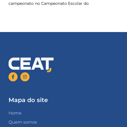
campeonato no Campeonato Escolar do
Mapa do site
Home
Quem somos