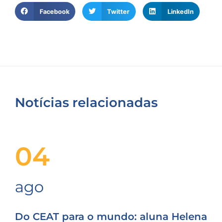
Facebook
Twitter
LinkedIn
Notícias relacionadas
04
ago
Do CEAT para o mundo: aluna Helena