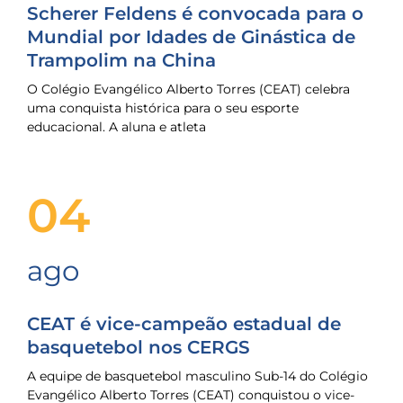
Scherer Feldens é convocada para o
Mundial por Idades de Ginástica de
Trampolim na China
O Colégio Evangélico Alberto Torres (CEAT) celebra
uma conquista histórica para o seu esporte
educacional. A aluna e atleta
04
ago
CEAT é vice-campeão estadual de
basquetebol nos CERGS
A equipe de basquetebol masculino Sub-14 do Colégio
Evangélico Alberto Torres (CEAT) conquistou o vice-