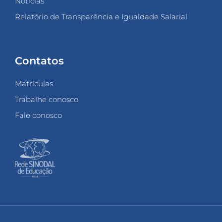
Notícias
Relatório de Transparência e Igualdade Salarial
Contatos
Matrículas
Trabalhe conosco
Fale conosco