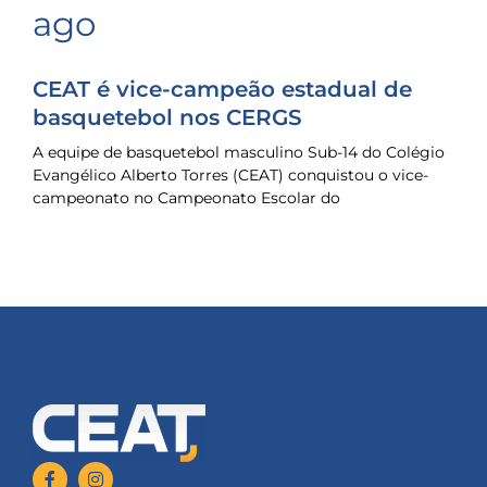
ago
CEAT é vice-campeão estadual de
basquetebol nos CERGS
A equipe de basquetebol masculino Sub-14 do Colégio
Evangélico Alberto Torres (CEAT) conquistou o vice-
campeonato no Campeonato Escolar do