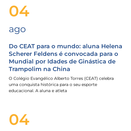
04
ago
Do CEAT para o mundo: aluna Helena
Scherer Feldens é convocada para o
Mundial por Idades de Ginástica de
Trampolim na China
O Colégio Evangélico Alberto Torres (CEAT) celebra
uma conquista histórica para o seu esporte
educacional. A aluna e atleta
04