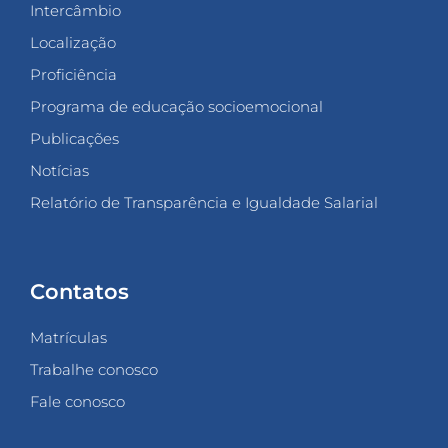
Intercâmbio
Localização
Proficiência
Programa de educação socioemocional
Publicações
Notícias
Relatório de Transparência e Igualdade Salarial
Contatos
Matrículas
Trabalhe conosco
Fale conosco