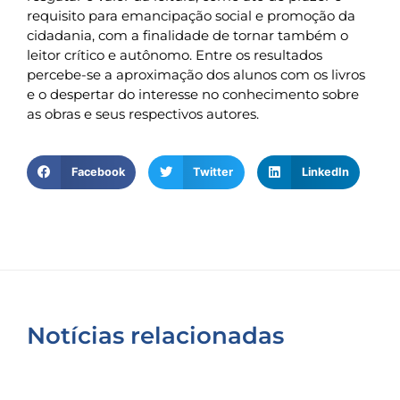
requisito para emancipação social e promoção da
cidadania, com a finalidade de tornar também o
leitor crítico e autônomo. Entre os resultados
percebe-se a aproximação dos alunos com os livros
e o despertar do interesse no conhecimento sobre
as obras e seus respectivos autores.
Facebook
Twitter
LinkedIn
Notícias relacionadas