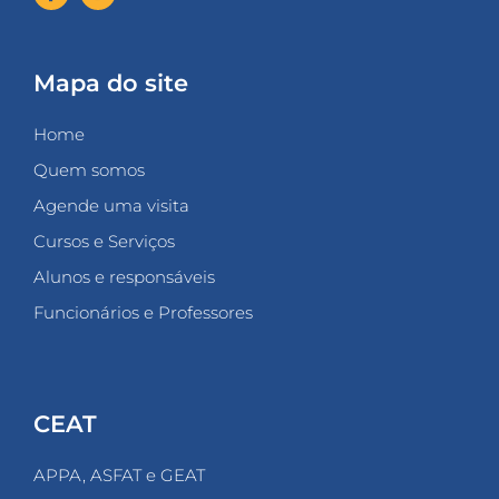
Mapa do site
Home
Quem somos
Agende uma visita
Cursos e Serviços
Alunos e responsáveis
Funcionários e Professores
CEAT
APPA, ASFAT e GEAT